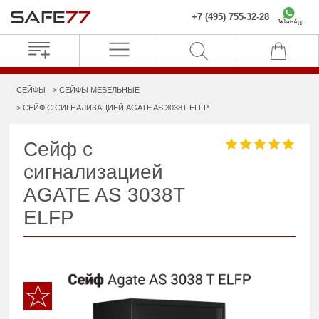
+7 (495) 755-32-28
WhatsApp
СЕЙФЫ
СЕЙФЫ МЕБЕЛЬНЫЕ
СЕЙФ С СИГНАЛИЗАЦИЕЙ AGATE AS 3038T ELFP
Сейф с
сигнализацией
AGATE AS 3038T
ELFP