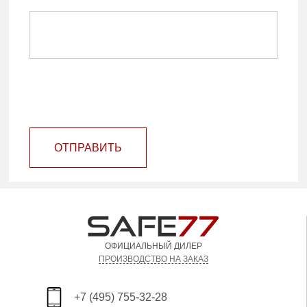
ОТПРАВИТЬ
ОФИЦИАЛЬНЫЙ ДИЛЕР
ПРОИЗВОДСТВО НА ЗАКАЗ
+7 (495) 755-32-28