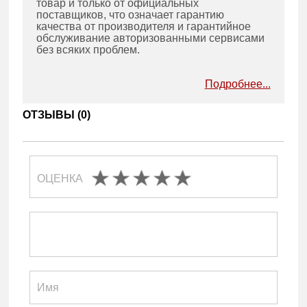
товар и только от официальных
поставщиков, что означает гарантию
качества от производителя и гарантийное
обслуживание авторизованными сервисами
без всяких проблем.
Подробнее...
ОТЗЫВЫ (
0
)
ОЦЕНКА