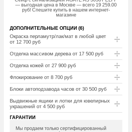
— выгодная цена в Москве — всего 19 259.00
руб! Спешите купить в нашем интернет-
магазине
ДОПОЛНИТЕЛЬНЫЕ ОПЦИИ (
6
)
Окраска перламутр/лак/мат в любой цвет
от 12 700 руб
Отделка массивом дерева от 17 500 руб
Отделка кожей от 27 900 руб
Флокирование от 8 700 руб
Блоки автоподзавода часов от 30 500 руб
Выдвижные ящики и лотки для ювелирных
украшений от 4 500 руб
ГАРАНТИИ
Мы продаем только сертифицированный