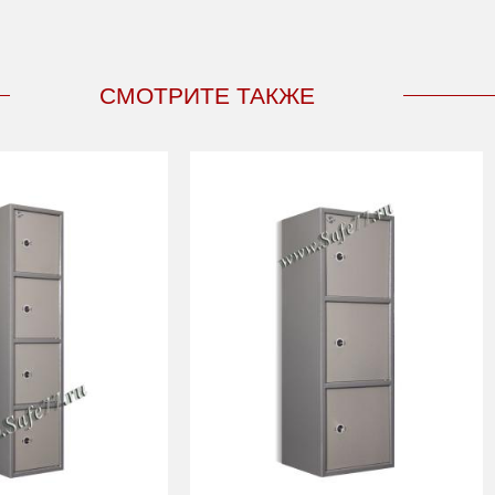
СМОТРИТЕ ТАКЖЕ