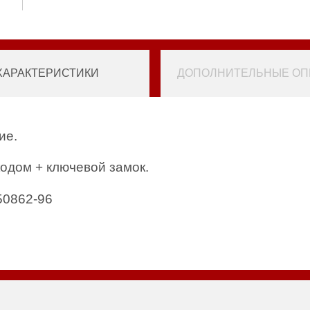
ХАРАКТЕРИСТИКИ
ДОПОЛНИТЕЛЬНЫЕ ОПЦ
ие.
одом + ключевой замок.
50862-96