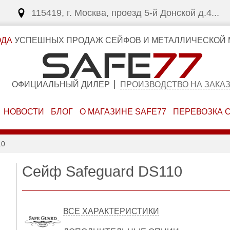
115419, г. Москва, проезд 5-й Донской д.4...
ОДА
УСПЕШНЫХ ПРОДАЖ СЕЙФОВ И МЕТАЛЛИЧЕСКОЙ 
ОФИЦИАЛЬНЫЙ ДИЛЕР
ПРОИЗВОДСТВО НА ЗАКА
НОВОСТИ
БЛОГ
О МАГАЗИНЕ SAFE77
ПЕРЕВОЗКА 
10
Сейф Safeguard DS110
ВСЕ ХАРАКТЕРИСТИКИ