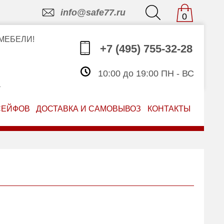
info@safe77.ru
0
МЕБЕЛИ!
+7 (495) 755-32-28
10:00 до 19:00 ПН - ВС
З
СЕЙФОВ
ДОСТАВКА И САМОВЫВОЗ
КОНТАКТЫ