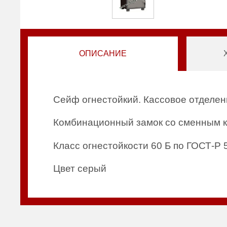
ОПИСАНИЕ
Сейф огнестойкий. Кассовое отделен
Комбинационный замок со сменным к
Класс огнестойкости 60 Б по ГОСТ-Р 
Цвет серый