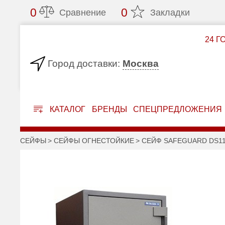
0
0
Сравнение
Закладки
24 Г
Москва
Город доставки:
КАТАЛОГ
БРЕНДЫ
СПЕЦПРЕДЛОЖЕНИЯ
СЕЙФЫ
СЕЙФЫ ОГНЕСТОЙКИЕ
СЕЙФ SAFEGUARD DS1