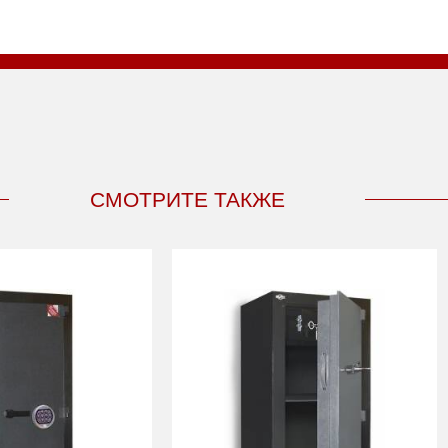
СМОТРИТЕ ТАКЖЕ