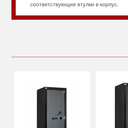
соответствующие втулки в корпус.