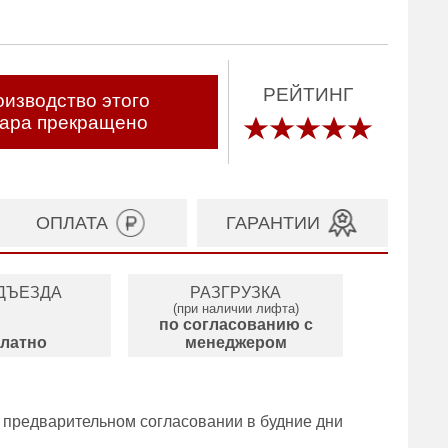
РЕЙТИНГ
изводство этого
вара прекращено
ОПЛАТА
ГАРАНТИИ
ДЪЕЗДА
РАЗГРУЗКА
(при наличии лифта)
по согласованию с
латно
менеджером
 предварительном согласовании в будние дни