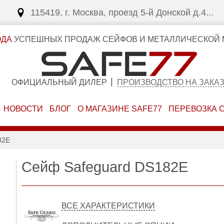
115419, г. Москва, проезд 5-й Донской д.4...
ОДА
УСПЕШНЫХ ПРОДАЖ СЕЙФОВ И МЕТАЛЛИЧЕСКОЙ 
ОФИЦИАЛЬНЫЙ ДИЛЕР
ПРОИЗВОДСТВО НА ЗАКА
НОВОСТИ
БЛОГ
О МАГАЗИНЕ SAFE77
ПЕРЕВОЗКА 
82E
Сейф Safeguard DS182E
ВСЕ ХАРАКТЕРИСТИКИ