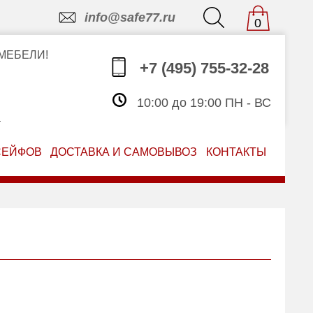
info@safe77.ru
0
МЕБЕЛИ!
+7 (495) 755-32-28
10:00 до 19:00 ПН - ВС
З
СЕЙФОВ
ДОСТАВКА И САМОВЫВОЗ
КОНТАКТЫ