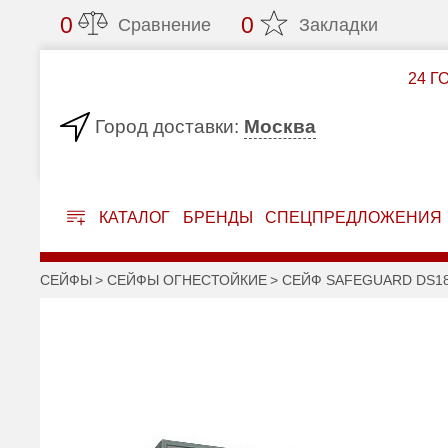
0
0
Сравнение
Закладки
24 Г
Москва
Город доставки:
КАТАЛОГ
БРЕНДЫ
СПЕЦПРЕДЛОЖЕНИЯ
СЕЙФЫ
СЕЙФЫ ОГНЕСТОЙКИЕ
СЕЙФ SAFEGUARD DS1