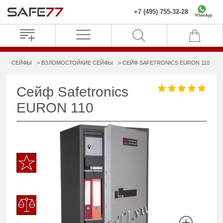
+7 (495) 755-32-28
WhatsApp
СЕЙФЫ
ВЗЛОМОСТОЙКИЕ СЕЙФЫ
СЕЙФ SAFETRONICS EURON 110
Сейф Safetronics
EURON 110