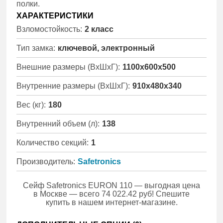
полки.
ХАРАКТЕРИСТИКИ
Взломостойкость:
2 класс
Тип замка:
ключевой, электронный
Внешние размеры (ВхШхГ):
1100x600x500
Внутренние размеры (ВхШхГ):
910x480x340
Вес (кг):
180
Внутренний объем (л):
138
Количество секций:
1
Производитель:
Safetronics
Сейф Safetronics EURON 110 — выгодная цена
в Москве — всего 74 022.42 руб! Спешите
купить в нашем интернет-магазине.