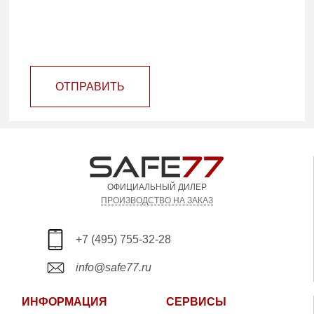
ОТПРАВИТЬ
ОФИЦИАЛЬНЫЙ ДИЛЕР
ПРОИЗВОДСТВО НА ЗАКАЗ
+7 (495) 755-32-28
info@safe77.ru
ИНФОРМАЦИЯ
СЕРВИСЫ