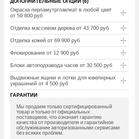
ДОПОЛНИТЕЛЬНЫЕ ОПЦИИ (
6
)
Окраска перламутр/лак/мат в любой цвет
от 59 800 руб
Отделка массивом дерева от 43 700 руб
Отделка кожей от 69 900 руб
Флокирование от 12 900 руб
Блоки автоподзавода часов от 30 500 руб
Выдвижные ящики и лотки для ювелирных
украшений от 4 500 руб
ГАРАНТИИ
Мы продаем только сертифицированный
товар и только от официальных
поставщиков, что означает гарантию
качества от производителя и гарантийное
обслуживание авторизованными сервисами
без всяких проблем.