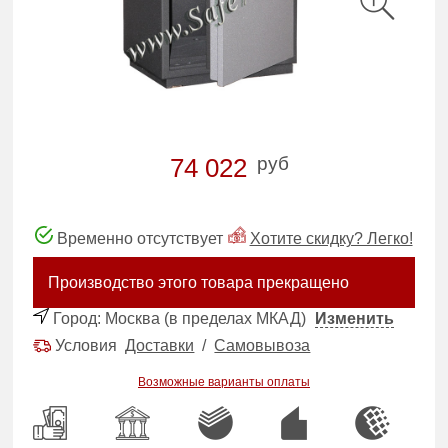
руб
74 022
Временно отсутствует
Хотите скидку? Легко!
Производство этого товара прекращено
Город:
Москва (в пределах МКАД)
Изменить
Условия
Доставки
/
Самовывоза
Возможные варианты оплаты