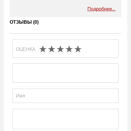
Подробнее...
ОТЗЫВЫ (
0
)
ОЦЕНКА