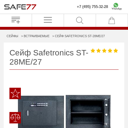
+7 (495) 755-32-28
WhatsApp
СЕЙФЫ
ВСТРАИВАЕМЫЕ
СЕЙФ SAFETRONICS ST-28ME/27
Сейф Safetronics ST-
28ME/27