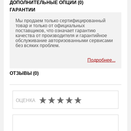
ДОПОЛНИТЕЛЬНЫЕ ОПЦИИ (
0
)
ГАРАНТИИ
Мы продаем только сертифицированный
товар и только от официальных
поставщиков, что означает гарантию
качества от производителя и гарантийное
обслуживание авторизованными сервисами
без всяких проблем.
Подробнее...
ОТЗЫВЫ (
0
)
ОЦЕНКА