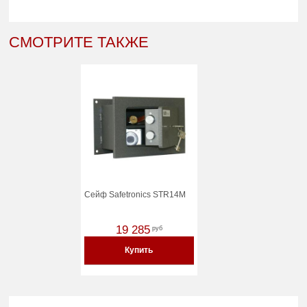
СМОТРИТЕ ТАКЖЕ
Сейф Safetronics STR14M
19 285
руб
Купить