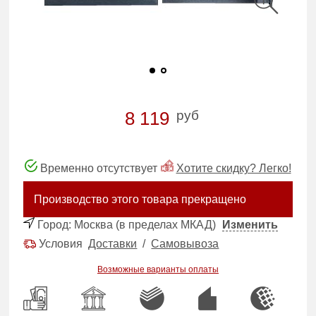
руб
8 119
Временно отсутствует
Хотите скидку? Легко!
Производство этого товара прекращено
Город:
Москва (в пределах МКАД)
Изменить
Условия
Доставки
/
Самовывоза
Возможные варианты оплаты