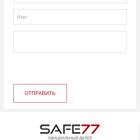
ОТПРАВИТЬ
ОФИЦИАЛЬНЫЙ ДИЛЕР