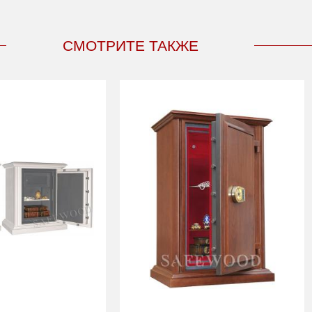
СМОТРИТЕ ТАКЖЕ