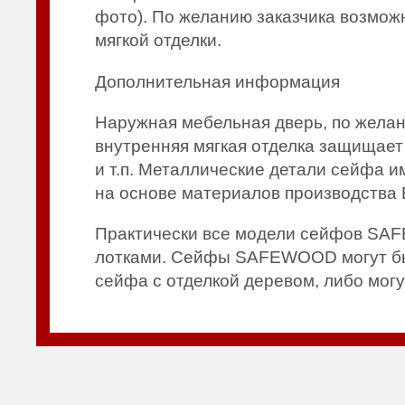
фото). По желанию заказчика возмож
мягкой отделки.
Дополнительная информация
Наружная мебельная дверь, по желан
внутренняя мягкая отделка защищает
и т.п. Металлические детали сейфа 
на основе материалов производства 
Практически все модели сейфов SAF
лотками. Cейфы SAFEWOOD могут быть
сейфа с отделкой деревом, либо мог