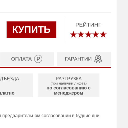
РЕЙТИНГ
КУПИТЬ
ОПЛАТА
ГАРАНТИИ
ОДЪЕЗДА
РАЗГРУЗКА
(при наличии лифта)
по согласованию с
платно
менеджером
и предварительном согласовании в будние дни