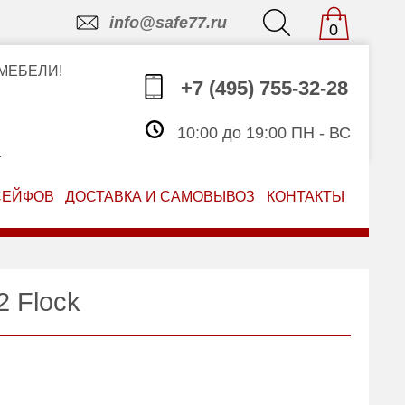
info@safe77.ru
0
МЕБЕЛИ!
+7 (495) 755-32-28
10:00 до 19:00 ПН - ВС
З
СЕЙФОВ
ДОСТАВКА И САМОВЫВОЗ
КОНТАКТЫ
 Flock