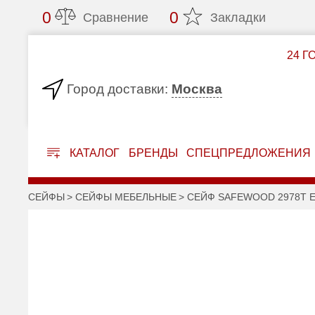
0
0
Сравнение
Закладки
24 Г
Москва
Город доставки:
КАТАЛОГ
БРЕНДЫ
СПЕЦПРЕДЛОЖЕНИЯ
СЕЙФЫ
СЕЙФЫ МЕБЕЛЬНЫЕ
СЕЙФ SAFEWOOD 2978T E