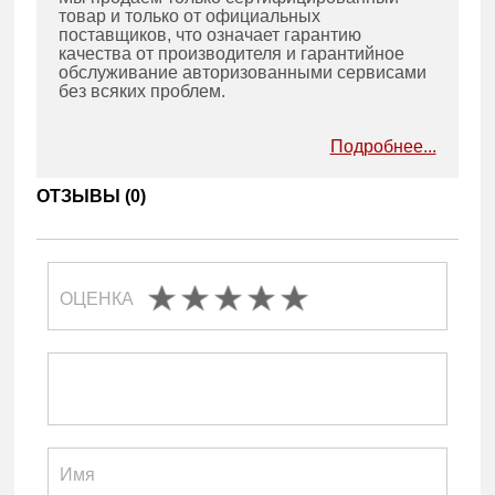
товар и только от официальных
поставщиков, что означает гарантию
качества от производителя и гарантийное
обслуживание авторизованными сервисами
без всяких проблем.
Подробнее...
ОТЗЫВЫ (
0
)
ОЦЕНКА