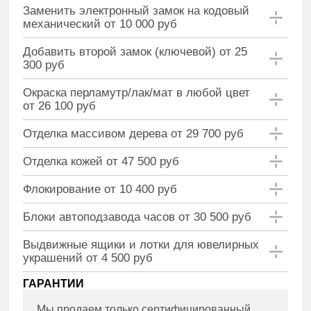
Заменить электронный замок на кодовый
механический от 10 000 руб
Добавить второй замок (ключевой) от 25
300 руб
Окраска перламутр/лак/мат в любой цвет
от 26 100 руб
Отделка массивом дерева от 29 700 руб
Отделка кожей от 47 500 руб
Флокирование от 10 400 руб
Блоки автоподзавода часов от 30 500 руб
Выдвижные ящики и лотки для ювелирных
украшений от 4 500 руб
ГАРАНТИИ
Мы продаем только сертифицированный