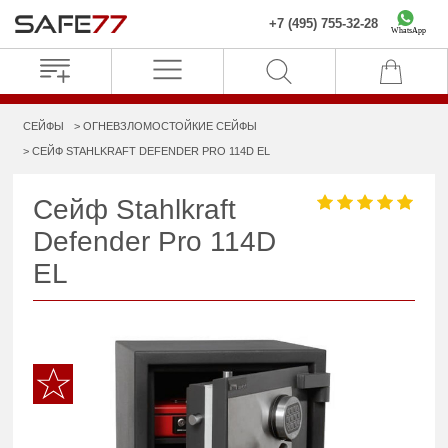
+7 (495) 755-32-28
WhatsApp
СЕЙФЫ
ОГНЕВЗЛОМОСТОЙКИЕ СЕЙФЫ
СЕЙФ STAHLKRAFT DEFENDER PRO 114D EL
Сейф Stahlkraft
Defender Pro 114D
EL