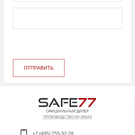
ОТПРАВИТЬ
ОФИЦИАЛЬНЫЙ ДИЛЕР
ПРОИЗВОДСТВО НА ЗАКАЗ
+7 (495) 755-32-28