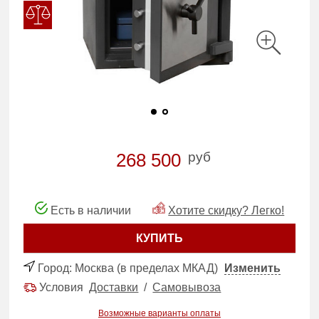
руб
268 500
Есть в наличии
Хотите скидку? Легко!
КУПИТЬ
Город:
Москва (в пределах МКАД)
Изменить
Условия
Доставки
/
Самовывоза
Возможные варианты оплаты