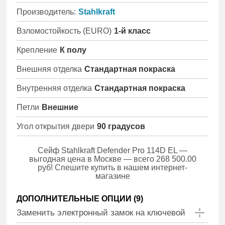
Производитель:
Stahlkraft
Взломостойкость (EURO)
1-й класс
Крепление
К полу
Внешняя отделка
Стандартная покраска
Внутренняя отделка
Стандартная покраска
Петли
Внешние
Угол открытия двери
90 градусов
Сейф Stahlkraft Defender Pro 114D EL —
выгодная цена в Москве — всего 268 500.00
руб! Спешите купить в нашем интернет-
магазине
ДОПОЛНИТЕЛЬНЫЕ ОПЦИИ (
9
)
Заменить электронный замок на ключевой