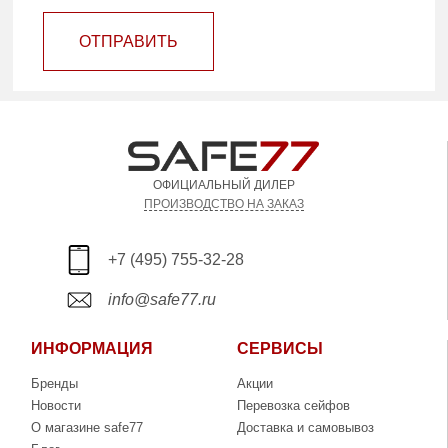
ОТПРАВИТЬ
ОФИЦИАЛЬНЫЙ ДИЛЕР
ПРОИЗВОДСТВО НА ЗАКАЗ
+7 (495) 755-32-28
info@safe77.ru
ИНФОРМАЦИЯ
СЕРВИСЫ
Бренды
Акции
Новости
Перевозка сейфов
О магазине safe77
Доставка и самовывоз