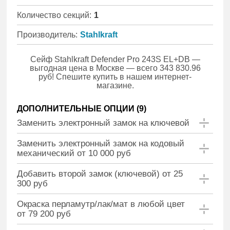
Количество секций:
1
Производитель:
Stahlkraft
Сейф Stahlkraft Defender Pro 243S EL+DB —
выгодная цена в Москве — всего 343 830.96
руб! Спешите купить в нашем интернет-
магазине.
ДОПОЛНИТЕЛЬНЫЕ ОПЦИИ (
9
)
Заменить электронный замок на ключевой
Заменить электронный замок на кодовый
механический от 10 000 руб
Добавить второй замок (ключевой) от 25
300 руб
Окраска перламутр/лак/мат в любой цвет
от 79 200 руб