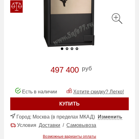
руб
497 400
Есть в наличии
Хотите скидку? Легко!
КУПИТЬ
Город:
Москва (в пределах МКАД)
Изменить
Условия
Доставки
/
Самовывоза
Возможные варианты оплаты