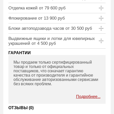
Отделка кожей от 79 600 руб
Флокирование от 13 900 руб
Блоки автоподзавода часов от 30 500 руб
Выдвижные ящики и лотки для ювелирных
украшений от 4 500 руб
ГАРАНТИИ
Мы продаем только сертифицированный
товар и только от официальных
поставщиков, что означает гарантию
качества от производителя и гарантийное
обслуживание авторизованными сервисами
без всяких проблем.
Подробнее...
ОТЗЫВЫ (
0
)