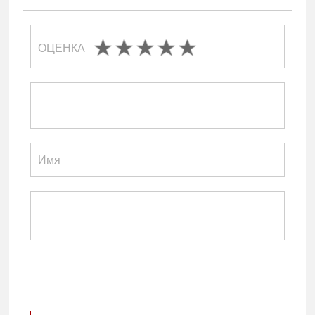
ОЦЕНКА