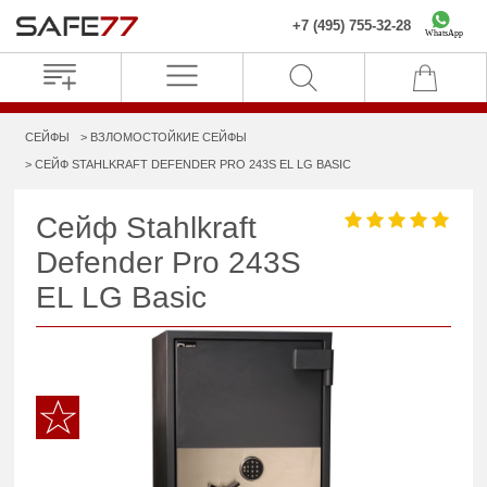
+7 (495) 755-32-28
WhatsApp
СЕЙФЫ
ВЗЛОМОСТОЙКИЕ СЕЙФЫ
СЕЙФ STAHLKRAFT DEFENDER PRO 243S EL LG BASIC
Сейф Stahlkraft
Defender Pro 243S
EL LG Basic