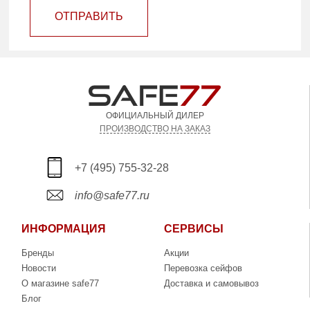
ОТПРАВИТЬ
ОФИЦИАЛЬНЫЙ ДИЛЕР
ПРОИЗВОДСТВО НА ЗАКАЗ
+7 (495) 755-32-28
info@safe77.ru
ИНФОРМАЦИЯ
СЕРВИСЫ
Бренды
Акции
Новости
Перевозка сейфов
О магазине safe77
Доставка и самовывоз
Блог