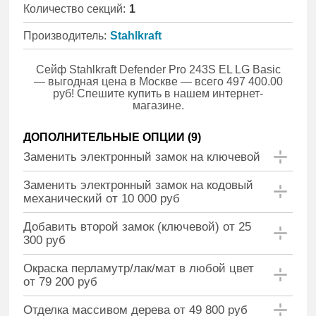
Количество секций:
1
Производитель:
Stahlkraft
Сейф Stahlkraft Defender Pro 243S EL LG Basic
— выгодная цена в Москве — всего 497 400.00
руб! Спешите купить в нашем интернет-
магазине.
ДОПОЛНИТЕЛЬНЫЕ ОПЦИИ (
9
)
Заменить электронный замок на ключевой
Заменить электронный замок на кодовый
механический от 10 000 руб
Добавить второй замок (ключевой) от 25
300 руб
Окраска перламутр/лак/мат в любой цвет
от 79 200 руб
Отделка массивом дерева от 49 800 руб