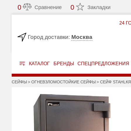
0
0
Сравнение
Закладки
24 Г
Москва
Город доставки:
КАТАЛОГ
БРЕНДЫ
СПЕЦПРЕДЛОЖЕНИЯ
СЕЙФЫ
ОГНЕВЗЛОМОСТОЙКИЕ СЕЙФЫ
СЕЙФ STAHLKR