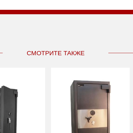
СМОТРИТЕ ТАКЖЕ