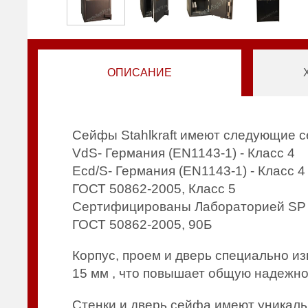
ОПИСАНИЕ
Сейфы Stahlkraft имеют следующие 
VdS- Германия (EN1143-1) - Класс 4
Ecd/S- Германия (EN1143-1) - Класс 4
ГОСТ 50862-2005, Класс 5
Сертифицированы Лабораторией SP 
ГОСТ 50862-2005, 90Б
Корпус, проем и дверь специально и
15 мм , что повышает общую надежно
Стенки и дверь сейфа имеют уникаль