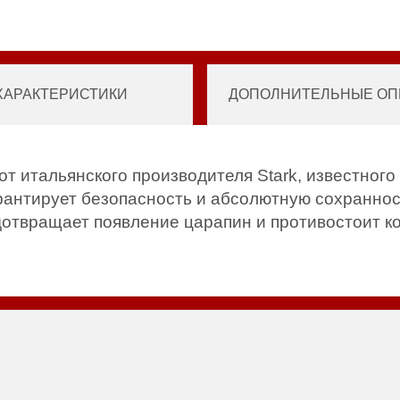
ХАРАКТЕРИСТИКИ
ДОПОЛНИТЕЛЬНЫЕ ОПЦ
т итальянского производителя Stark, известного
арантирует безопасность и абсолютную сохранно
отвращает появление царапин и противостоит к