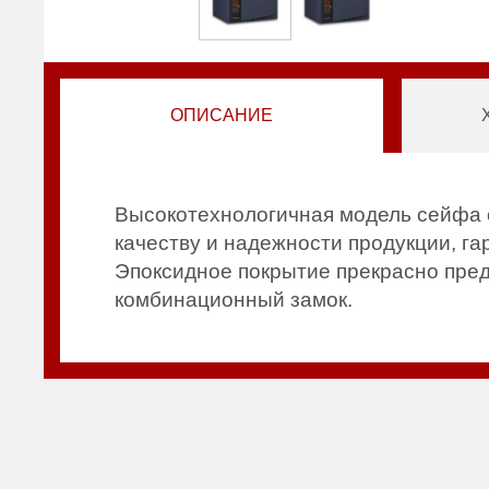
ОПИСАНИЕ
Высокотехнологичная модель сейфа о
качеству и надежности продукции, г
Эпоксидное покрытие прекрасно пред
комбинационный замок.