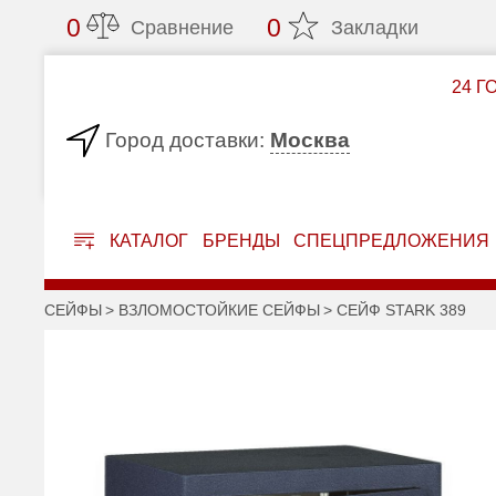
0
0
Сравнение
Закладки
24 Г
Москва
Город доставки:
КАТАЛОГ
БРЕНДЫ
СПЕЦПРЕДЛОЖЕНИЯ
СЕЙФЫ
ВЗЛОМОСТОЙКИЕ СЕЙФЫ
СЕЙФ STARK 389