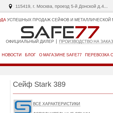
115419, г. Москва, проезд 5-й Донской д.4...
ОДА
УСПЕШНЫХ ПРОДАЖ СЕЙФОВ И МЕТАЛЛИЧЕСКОЙ 
ОФИЦИАЛЬНЫЙ ДИЛЕР
ПРОИЗВОДСТВО НА ЗАКА
НОВОСТИ
БЛОГ
О МАГАЗИНЕ SAFE77
ПЕРЕВОЗКА 
Сейф Stark 389
ВСЕ ХАРАКТЕРИСТИКИ