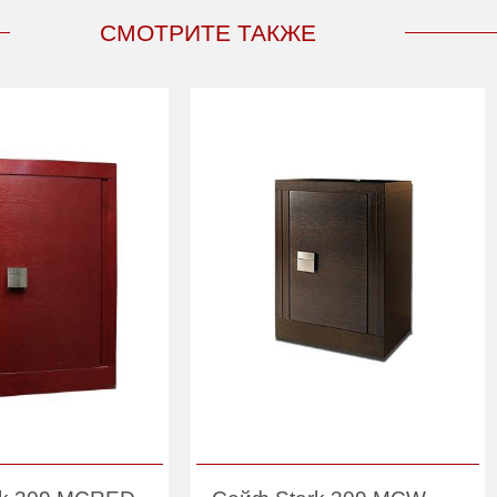
СМОТРИТЕ ТАКЖЕ