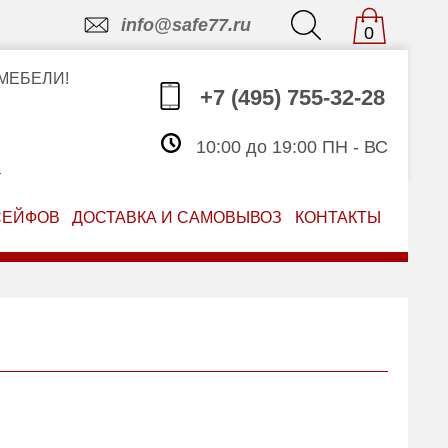
info@safe77.ru
0
МЕБЕЛИ!
+7 (495) 755-32-28
10:00 до 19:00 ПН - ВС
З
СЕЙФОВ
ДОСТАВКА И САМОВЫВОЗ
КОНТАКТЫ