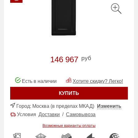
руб
146 967
Есть в наличии
Хотите скидку? Легко!
КУПИТЬ
Город:
Москва (в пределах МКАД)
Изменить
Условия
Доставки
/
Самовывоза
Возможные варианты оплаты