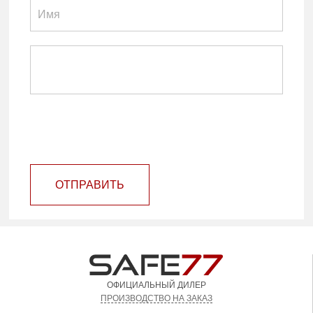
ОТПРАВИТЬ
ОФИЦИАЛЬНЫЙ ДИЛЕР
ПРОИЗВОДСТВО НА ЗАКАЗ