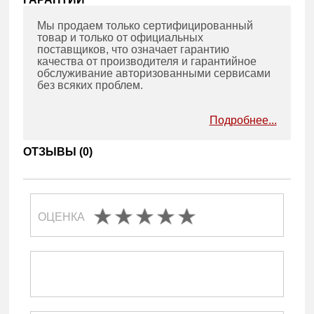
Мы продаем только сертифицированный
товар и только от официальных
поставщиков, что означает гарантию
качества от производителя и гарантийное
обслуживание авторизованными сервисами
без всяких проблем.
Подробнее...
ОТЗЫВЫ (
0
)
ОЦЕНКА