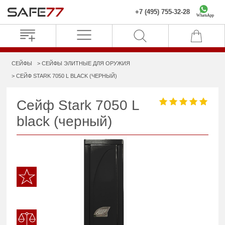
+7 (495) 755-32-28
WhatsApp
СЕЙФЫ
СЕЙФЫ ЭЛИТНЫЕ ДЛЯ ОРУЖИЯ
СЕЙФ STARK 7050 L BLACK (ЧЕРНЫЙ)
Сейф Stark 7050 L
black (черный)