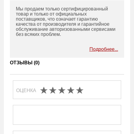
Мы продаем только сертифицированный
товар и только от официальных
поставщиков, что означает гарантию
качества от производителя и гарантийное
обслуживание авторизованными сервисами
без всяких проблем.
Подробнее...
ОТЗЫВЫ (
0
)
ОЦЕНКА