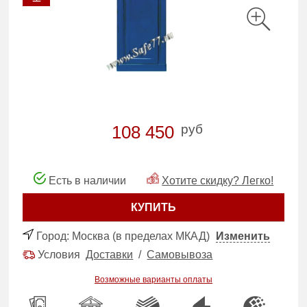
руб
108 450
Есть в наличии
Хотите скидку? Легко!
КУПИТЬ
Город:
Москва (в пределах МКАД)
Изменить
Условия
Доставки
/
Самовывоза
Возможные варианты оплаты