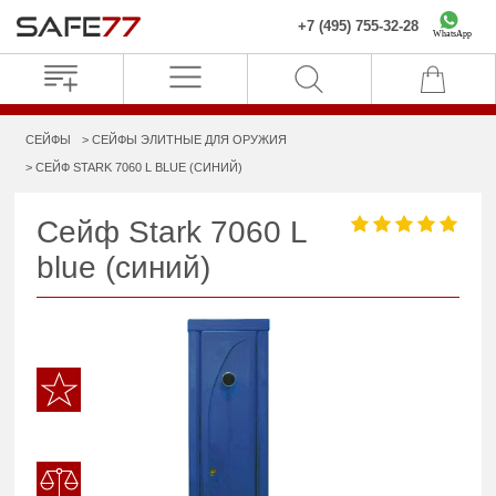
+7 (495) 755-32-28
WhatsApp
СЕЙФЫ
СЕЙФЫ ЭЛИТНЫЕ ДЛЯ ОРУЖИЯ
СЕЙФ STARK 7060 L BLUE (СИНИЙ)
Сейф Stark 7060 L
blue (синий)