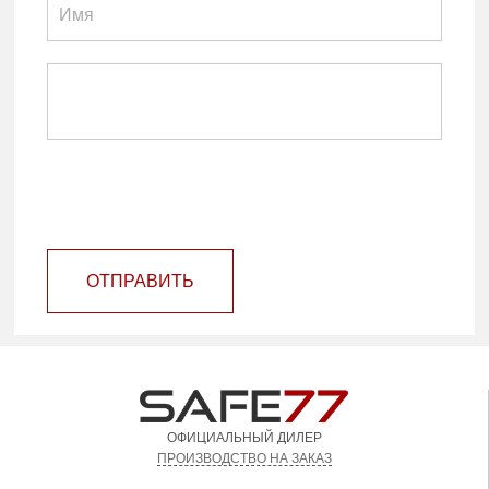
ОТПРАВИТЬ
ОФИЦИАЛЬНЫЙ ДИЛЕР
ПРОИЗВОДСТВО НА ЗАКАЗ