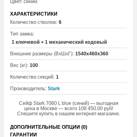
Цвет: синий.
ХАРАКТЕРИСТИКИ
Количество стволов:
6
Тип замка:
1 ключевой + 1 механический кодовый
Внешние размеры (ВхШхГ):
1540x460x360
Вес (кг):
100
Количество секций:
1
Производитель:
Stark
Сейф Stark 7060 L blue (синий) — выгодная
цена в Москве — всего 108 450.00 руб!
Спешите купить в нашем интернет-магазине.
ДОПОЛНИТЕЛЬНЫЕ ОПЦИИ (
0
)
ГАРАНТИИ