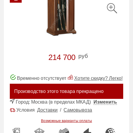
руб
214 700
Временно отсутствует
Хотите скидку? Легко!
Производство этого товара прекращено
Город:
Москва (в пределах МКАД)
Изменить
Условия
Доставки
/
Самовывоза
Возможные варианты оплаты