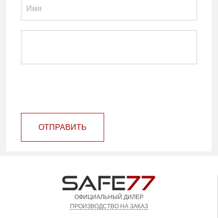
ОТПРАВИТЬ
ОФИЦИАЛЬНЫЙ ДИЛЕР
ПРОИЗВОДСТВО НА ЗАКАЗ