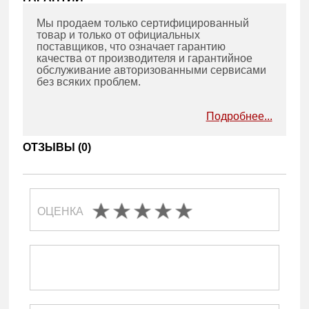
Мы продаем только сертифицированный
товар и только от официальных
поставщиков, что означает гарантию
качества от производителя и гарантийное
обслуживание авторизованными сервисами
без всяких проблем.
Подробнее...
ОТЗЫВЫ (
0
)
ОЦЕНКА