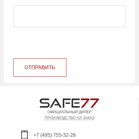
ОТПРАВИТЬ
ОФИЦИАЛЬНЫЙ ДИЛЕР
ПРОИЗВОДСТВО НА ЗАКАЗ
+7 (495) 755-32-28