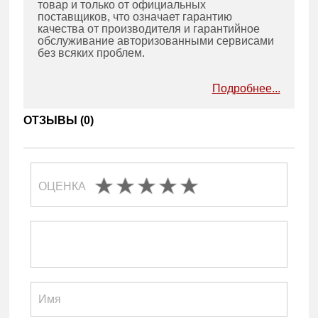
товар и только от официальных
поставщиков, что означает гарантию
качества от производителя и гарантийное
обслуживание авторизованными сервисами
без всяких проблем.
Подробнее...
ОТЗЫВЫ (
0
)
ОЦЕНКА