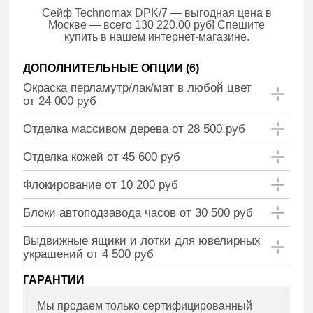
Сейф Technomax DPK/7 — выгодная цена в
Москве — всего 130 220.00 руб! Спешите
купить в нашем интернет-магазине.
ДОПОЛНИТЕЛЬНЫЕ ОПЦИИ (
6
)
Окраска перламутр/лак/мат в любой цвет
от 24 000 руб
Отделка массивом дерева от 28 500 руб
Отделка кожей от 45 600 руб
Флокирование от 10 200 руб
Блоки автоподзавода часов от 30 500 руб
Выдвижные ящики и лотки для ювелирных
украшений от 4 500 руб
ГАРАНТИИ
Мы продаем только сертифицированный