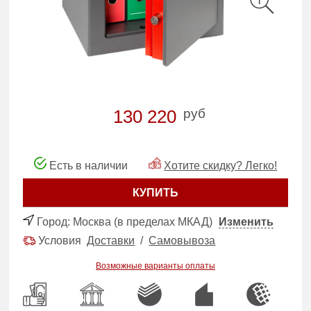
руб
130 220
Есть в наличии
Хотите скидку? Легко!
КУПИТЬ
Город:
Москва (в пределах МКАД)
Изменить
Условия
Доставки
/
Самовывоза
Возможные варианты оплаты