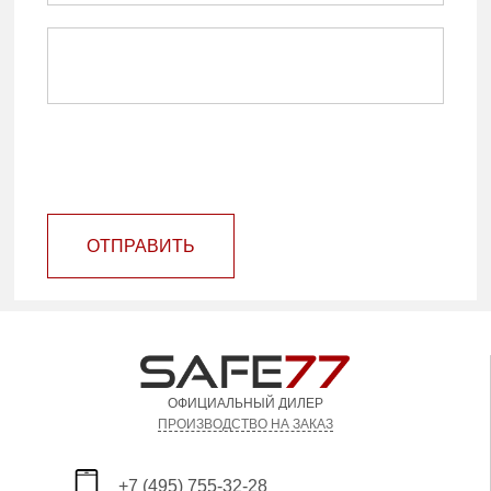
ОТПРАВИТЬ
ОФИЦИАЛЬНЫЙ ДИЛЕР
ПРОИЗВОДСТВО НА ЗАКАЗ
+7 (495) 755-32-28