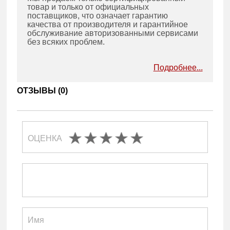
товар и только от официальных
поставщиков, что означает гарантию
качества от производителя и гарантийное
обслуживание авторизованными сервисами
без всяких проблем.
Подробнее...
ОТЗЫВЫ (
0
)
ОЦЕНКА