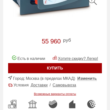
руб
55 960
Есть в наличии
Хотите скидку? Легко!
КУПИТЬ
Город:
Москва (в пределах МКАД)
Изменить
Условия
Доставки
/
Самовывоза
Возможные варианты оплаты