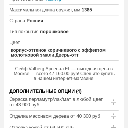
Максимальная длина оружия, мм
1385
Страна
Россия
Тип покрытия
порошковое
Цвет
корпус-оттенок коричневого с эффектом
молотковой эмали.Дверь-отт
Сейф Valberg Арсенал EL — выгодная цена в
Москве — всего 47 160.00 руб! Спешите купить
в нашем интернет-магазине.
ДОПОЛНИТЕЛЬНЫЕ ОПЦИИ (
4
)
Окраска перламутр/лак/мат в любой цвет
от 43 900 руб
Отделка массивом дерева от 40 300 руб
Отделка кожей от 64 500 руб