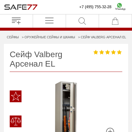
+7 (495) 755-32-28
WhatsApp
СЕЙФЫ
ОРУЖЕЙНЫЕ СЕЙФЫ И ШКАФЫ
СЕЙФ VALBERG АРСЕНАЛ EL
Сейф Valberg
Арсенал EL