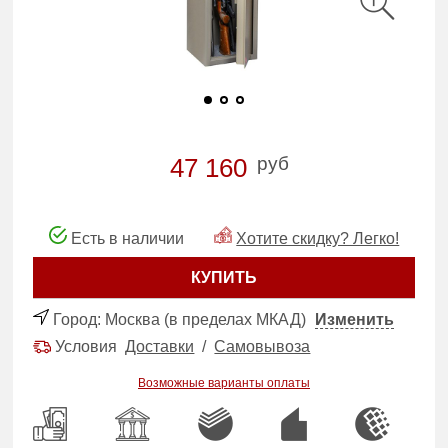
руб
47 160
Есть в наличии
Хотите скидку? Легко!
КУПИТЬ
Город:
Москва (в пределах МКАД)
Изменить
Условия
Доставки
/
Самовывоза
Возможные варианты оплаты