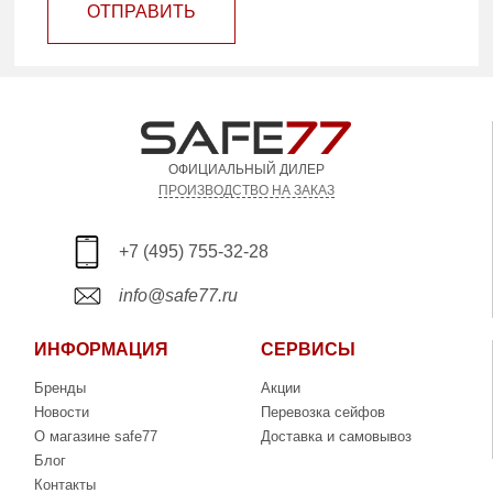
ОТПРАВИТЬ
ОФИЦИАЛЬНЫЙ ДИЛЕР
ПРОИЗВОДСТВО НА ЗАКАЗ
+7 (495) 755-32-28
info@safe77.ru
ИНФОРМАЦИЯ
СЕРВИСЫ
Бренды
Акции
Новости
Перевозка сейфов
О магазине safe77
Доставка и самовывоз
Блог
Контакты