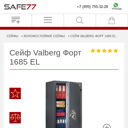
+7 (495) 755-32-28
WhatsApp
СЕЙФЫ
ВЗЛОМОСТОЙКИЕ СЕЙФЫ
СЕЙФ VALBERG ФОРТ 1685 EL
Сейф Valberg Форт
1685 EL