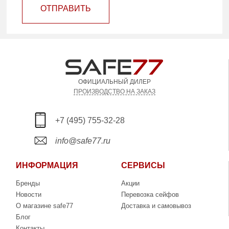
ОТПРАВИТЬ
ОФИЦИАЛЬНЫЙ ДИЛЕР
ПРОИЗВОДСТВО НА ЗАКАЗ
+7 (495) 755-32-28
info@safe77.ru
ИНФОРМАЦИЯ
СЕРВИСЫ
Бренды
Акции
Новости
Перевозка сейфов
О магазине safe77
Доставка и самовывоз
Блог
Контакты