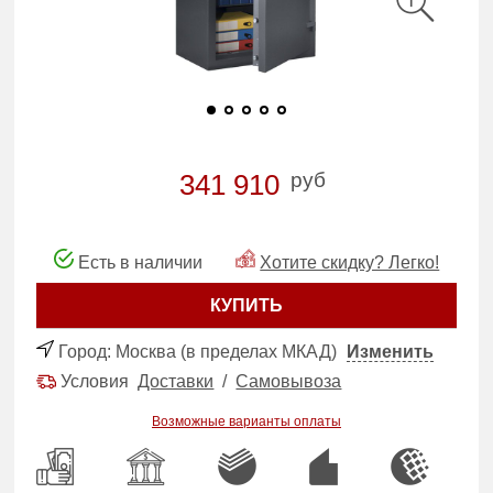
руб
341 910
Есть в наличии
Хотите скидку? Легко!
КУПИТЬ
Город:
Москва (в пределах МКАД)
Изменить
Условия
Доставки
/
Самовывоза
Возможные варианты оплаты