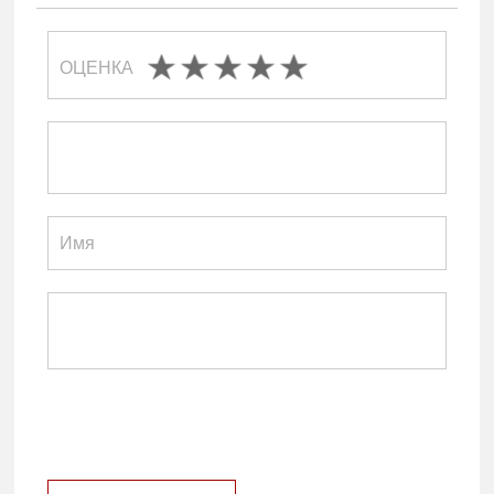
ОЦЕНКА