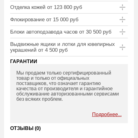
Отделка кожей от 123 800 руб
Флокирование от 15 000 руб
Блоки автоподзавода часов от 30 500 руб
Выдвижные ящики и лотки для ювелирных
украшений от 4 500 руб
ГАРАНТИИ
Мы продаем только сертифицированный
товар и только от официальных
поставщиков, что означает гарантию
качества от производителя и гарантийное
обслуживание авторизованными сервисами
без всяких проблем.
Подробнее...
ОТЗЫВЫ (
0
)