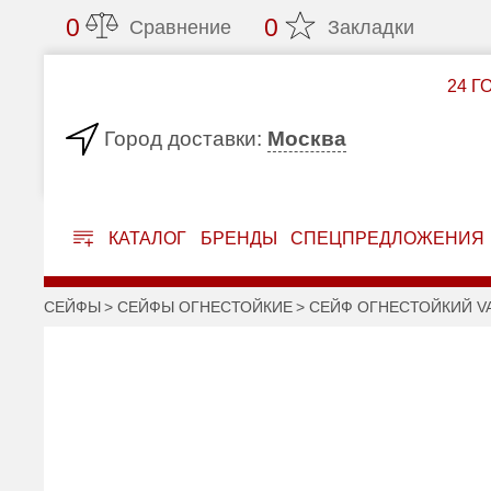
0
0
Сравнение
Закладки
24 Г
Москва
Город доставки:
КАТАЛОГ
БРЕНДЫ
СПЕЦПРЕДЛОЖЕНИЯ
СЕЙФЫ
СЕЙФЫ ОГНЕСТОЙКИЕ
СЕЙФ ОГНЕСТОЙКИЙ VA