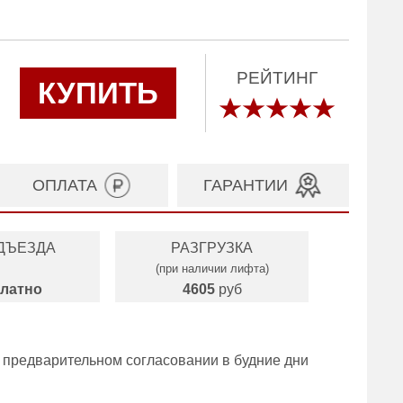
РЕЙТИНГ
КУПИТЬ
ОПЛАТА
ГАРАНТИИ
ДЪЕЗДА
РАЗГРУЗКА
(при наличии лифта)
латно
4605
руб
 предварительном согласовании в будние дни