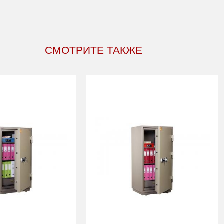
СМОТРИТЕ ТАКЖЕ