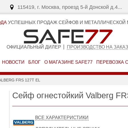
115419, г. Москва, проезд 5-й Донской д.4...
ОДА
УСПЕШНЫХ ПРОДАЖ СЕЙФОВ И МЕТАЛЛИЧЕСКОЙ 
ОФИЦИАЛЬНЫЙ ДИЛЕР
ПРОИЗВОДСТВО НА ЗАКА
НОВОСТИ
БЛОГ
О МАГАЗИНЕ SAFE77
ПЕРЕВОЗКА 
LBERG FRS 127T EL
Сейф огнестойкий Valberg FR
ВСЕ ХАРАКТЕРИСТИКИ