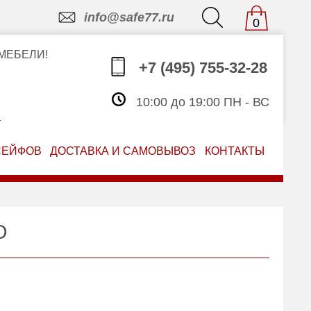
info@safe77.ru
0
МЕБЕЛИ!
+7 (495) 755-32-28
10:00 до 19:00 ПН - ВС
З
СЕЙФОВ
ДОСТАВКА И САМОВЫВОЗ
КОНТАКТЫ
О