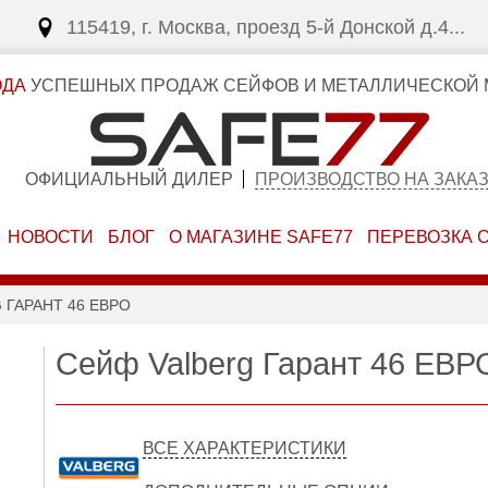
115419, г. Москва, проезд 5-й Донской д.4...
ОДА
УСПЕШНЫХ ПРОДАЖ СЕЙФОВ И МЕТАЛЛИЧЕСКОЙ 
ОФИЦИАЛЬНЫЙ ДИЛЕР
ПРОИЗВОДСТВО НА ЗАКА
НОВОСТИ
БЛОГ
О МАГАЗИНЕ SAFE77
ПЕРЕВОЗКА 
 ГАРАНТ 46 ЕВРО
Сейф Valberg Гарант 46 ЕВР
ВСЕ ХАРАКТЕРИСТИКИ