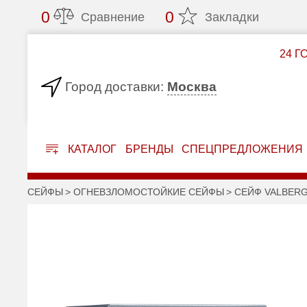
0
0
Сравнение
Закладки
24 Г
Москва
Город доставки:
КАТАЛОГ
БРЕНДЫ
СПЕЦПРЕДЛОЖЕНИЯ
СЕЙФЫ
ОГНЕВЗЛОМОСТОЙКИЕ СЕЙФЫ
СЕЙФ VALBERG