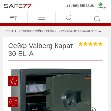
+7 (495) 755-32-28
WhatsApp
СЕЙФЫ
ВЗЛОМОСТОЙКИЕ СЕЙФЫ
СЕЙФ VALBERG КАРАТ 30 EL-A
Сейф Valberg Карат
30 EL-A