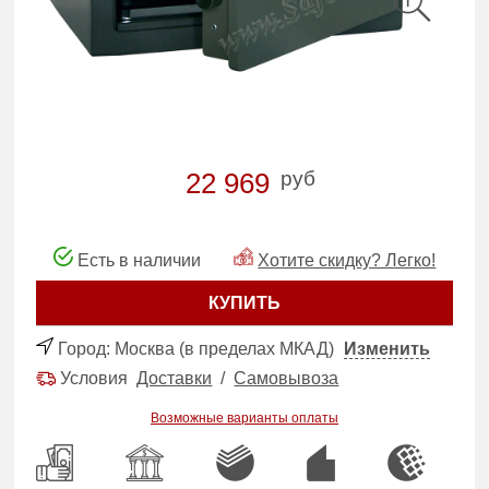
руб
22 969
Есть в наличии
Хотите скидку? Легко!
КУПИТЬ
Город:
Москва (в пределах МКАД)
Изменить
Условия
Доставки
/
Самовывоза
Возможные варианты оплаты