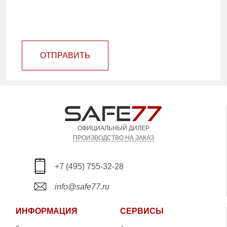
ОТПРАВИТЬ
ОФИЦИАЛЬНЫЙ ДИЛЕР
ПРОИЗВОДСТВО НА ЗАКАЗ
+7 (495) 755-32-28
info@safe77.ru
ИНФОРМАЦИЯ
СЕРВИСЫ