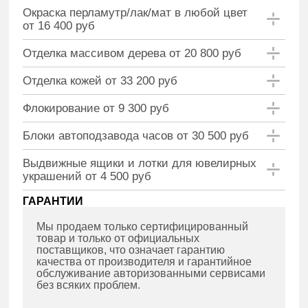
Окраска перламутр/лак/мат в любой цвет
от 16 400 руб
Отделка массивом дерева от 20 800 руб
Отделка кожей от 33 200 руб
Флокирование от 9 300 руб
Блоки автоподзавода часов от 30 500 руб
Выдвижные ящики и лотки для ювелирных
украшений от 4 500 руб
ГАРАНТИИ
Мы продаем только сертифицированный
товар и только от официальных
поставщиков, что означает гарантию
качества от производителя и гарантийное
обслуживание авторизованными сервисами
без всяких проблем.