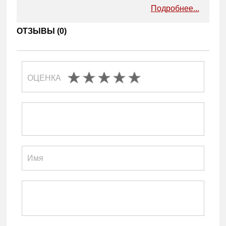
Подробнее...
ОТЗЫВЫ (
0
)
ОЦЕНКА