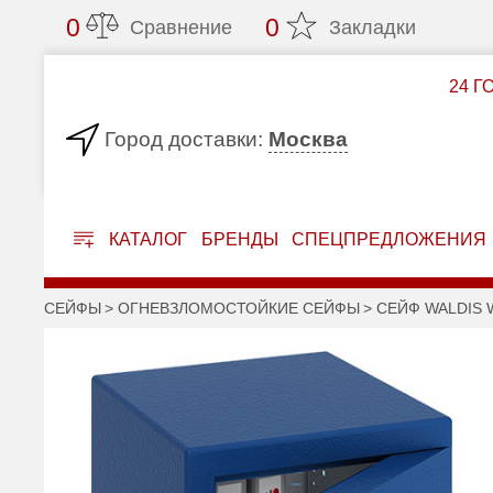
0
0
Сравнение
Закладки
24 Г
Москва
Город доставки:
КАТАЛОГ
БРЕНДЫ
СПЕЦПРЕДЛОЖЕНИЯ
СЕЙФЫ
ОГНЕВЗЛОМОСТОЙКИЕ СЕЙФЫ
СЕЙФ WALDIS 