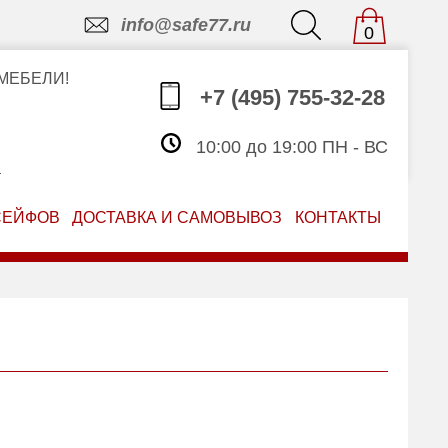
info@safe77.ru
0
МЕБЕЛИ!
+7 (495) 755-32-28
10:00 до 19:00 ПН - ВС
З
СЕЙФОВ
ДОСТАВКА И САМОВЫВОЗ
КОНТАКТЫ