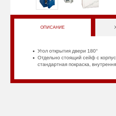
ОПИСАНИЕ
Угол открытия двери 180°
Отдельно стоящий сейф с корпус
стандартная покраска, внутрення