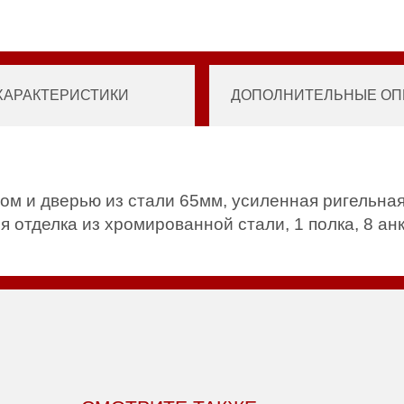
ХАРАКТЕРИСТИКИ
ДОПОЛНИТЕЛЬНЫЕ ОПЦ
ом и дверью из стали 65мм, усиленная ригельная
я отделка из хромированной стали, 1 полка, 8 а