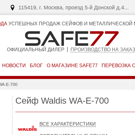
115419, г. Москва, проезд 5-й Донской д.4...
ОДА
УСПЕШНЫХ ПРОДАЖ СЕЙФОВ И МЕТАЛЛИЧЕСКОЙ 
ОФИЦИАЛЬНЫЙ ДИЛЕР
ПРОИЗВОДСТВО НА ЗАКА
НОВОСТИ
БЛОГ
О МАГАЗИНЕ SAFE77
ПЕРЕВОЗКА 
WA-E-700
Сейф Waldis WA-E-700
ВСЕ ХАРАКТЕРИСТИКИ