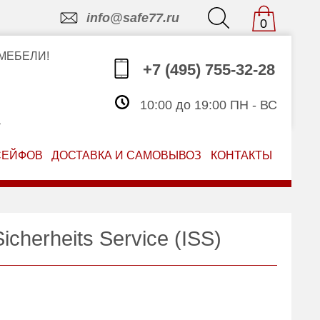
info@safe77.ru
0
МЕБЕЛИ!
+7 (495) 755-32-28
10:00 до 19:00 ПН - ВС
З
СЕЙФОВ
ДОСТАВКА И САМОВЫВОЗ
КОНТАКТЫ
cherheits Service (ISS)