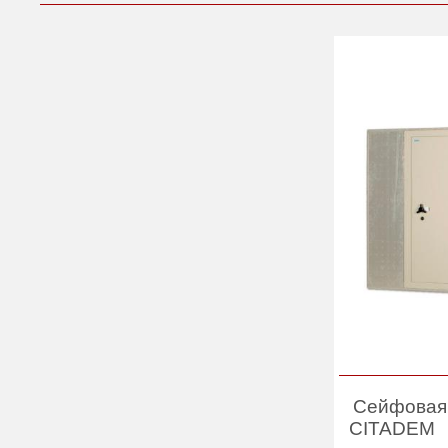
Сейфовая 
CITADEM