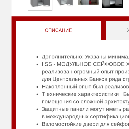
ОПИСАНИЕ
Дополнительно: Указаны миним
I SS - МОДУЛЬНОЕ СЕЙФОВОЕ 
реализован огромный опыт прои
для Центральных Банков ряда с
Накопленный опыт был реализов
Т ехнические характеристики Б
помещения со сложной архитекту
Защитные панели могут иметь ра
в международных сертификацио
Взломостойкие двери для сейфо