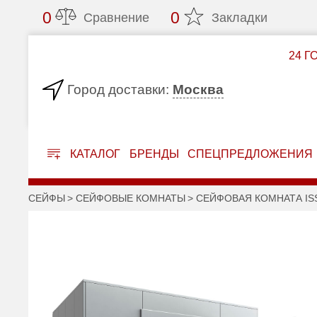
0
0
Сравнение
Закладки
24 Г
Москва
Город доставки:
КАТАЛОГ
БРЕНДЫ
СПЕЦПРЕДЛОЖЕНИЯ
СЕЙФЫ
СЕЙФОВЫЕ КОМНАТЫ
СЕЙФОВАЯ КОМНАТА ISS 