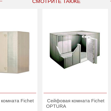
СМОТРИТЕ ТАКЖЕ
комната Fichet
Сейфовая комната Fichet
OPTURA