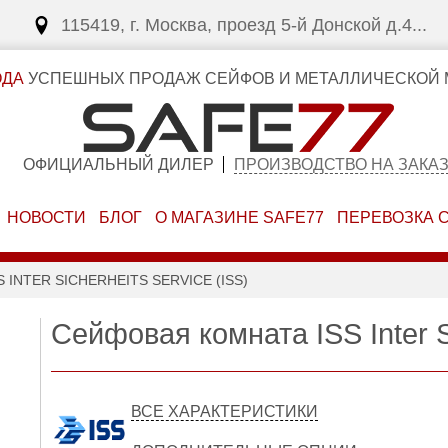
115419, г. Москва, проезд 5-й Донской д.4...
ОДА
УСПЕШНЫХ ПРОДАЖ СЕЙФОВ И МЕТАЛЛИЧЕСКОЙ 
ОФИЦИАЛЬНЫЙ ДИЛЕР
ПРОИЗВОДСТВО НА ЗАКА
НОВОСТИ
БЛОГ
О МАГАЗИНЕ SAFE77
ПЕРЕВОЗКА 
INTER SICHERHEITS SERVICE (ISS)
Сейфовая комната ISS Inter Si
ВСЕ ХАРАКТЕРИСТИКИ