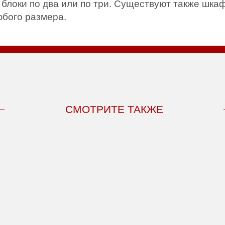
блоки по два или по три. Существуют также шка
юбого размера.
СМОТРИТЕ ТАКЖЕ