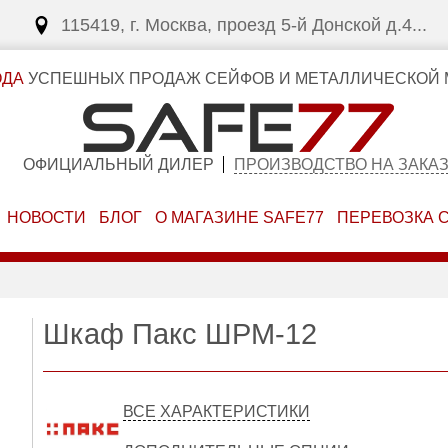
115419, г. Москва, проезд 5-й Донской д.4...
ОДА
УСПЕШНЫХ ПРОДАЖ СЕЙФОВ И МЕТАЛЛИЧЕСКОЙ 
ОФИЦИАЛЬНЫЙ ДИЛЕР
ПРОИЗВОДСТВО НА ЗАКА
НОВОСТИ
БЛОГ
О МАГАЗИНЕ SAFE77
ПЕРЕВОЗКА 
Шкаф Пакс ШРМ-12
ВСЕ ХАРАКТЕРИСТИКИ