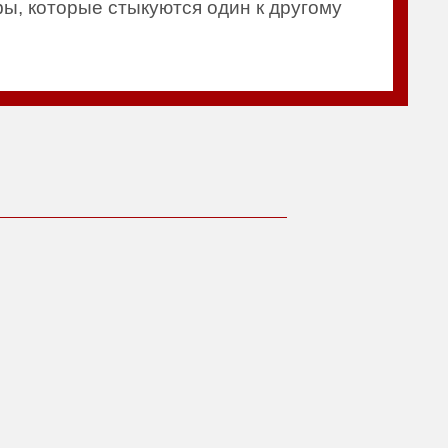
фы, которые стыкуются один к другому