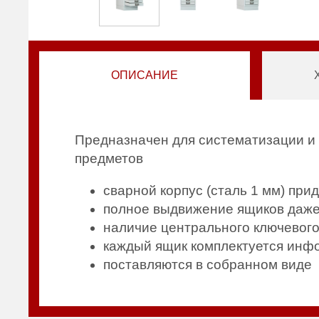
ОПИСАНИЕ
Предназначен для систематизации и 
предметов
сварной корпус (сталь 1 мм) пр
полное выдвижение ящиков даже 
наличие центрального ключевого
каждый ящик комплектуется инф
поставляются в собранном виде