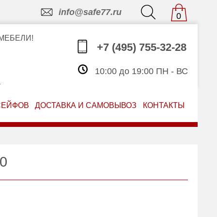
info@safe77.ru
0
МЕБЕЛИ!
+7 (495) 755-32-28
10:00 до 19:00 ПН - ВС
З
СЕЙФОВ
ДОСТАВКА И САМОВЫВОЗ
КОНТАКТЫ
0