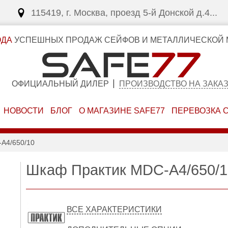
115419, г. Москва, проезд 5-й Донской д.4...
ОДА
УСПЕШНЫХ ПРОДАЖ СЕЙФОВ И МЕТАЛЛИЧЕСКОЙ 
ОФИЦИАЛЬНЫЙ ДИЛЕР
ПРОИЗВОДСТВО НА ЗАКА
НОВОСТИ
БЛОГ
О МАГАЗИНЕ SAFE77
ПЕРЕВОЗКА 
A4/650/10
Шкаф Практик MDC-A4/650/1
ВСЕ ХАРАКТЕРИСТИКИ