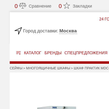
0
0
Сравнение
Закладки
24 Г
Москва
Город доставки:
КАТАЛОГ
БРЕНДЫ
СПЕЦПРЕДЛОЖЕНИЯ
СЕЙФЫ
МНОГОЯЩИЧНЫЕ ШКАФЫ
ШКАФ ПРАКТИК MDC-