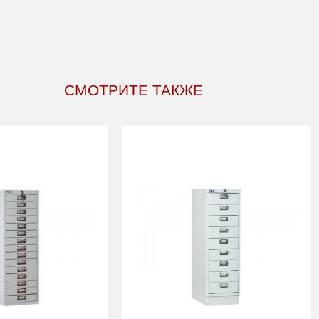
СМОТРИТЕ ТАКЖЕ