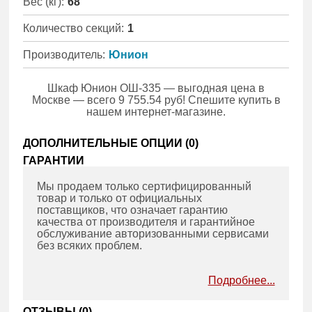
Вес (кг):
68
Количество секций:
1
Производитель:
Юнион
Шкаф Юнион ОШ-335 — выгодная цена в
Москве — всего 9 755.54 руб! Спешите купить в
нашем интернет-магазине.
ДОПОЛНИТЕЛЬНЫЕ ОПЦИИ (
0
)
ГАРАНТИИ
Мы продаем только сертифицированный
товар и только от официальных
поставщиков, что означает гарантию
качества от производителя и гарантийное
обслуживание авторизованными сервисами
без всяких проблем.
Подробнее...
ОТЗЫВЫ (
0
)