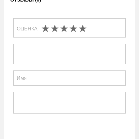
ОЦЕНКА