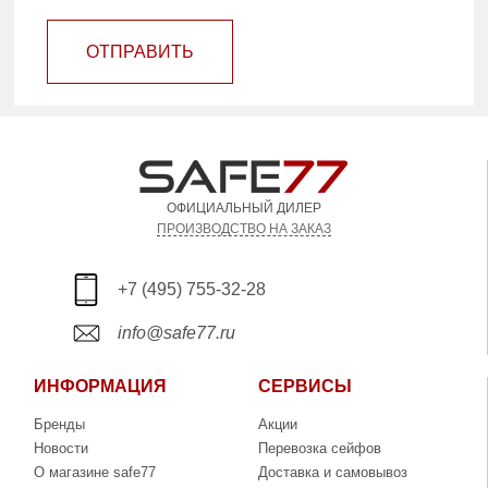
ОТПРАВИТЬ
ОФИЦИАЛЬНЫЙ ДИЛЕР
ПРОИЗВОДСТВО НА ЗАКАЗ
+7 (495) 755-32-28
info@safe77.ru
ИНФОРМАЦИЯ
СЕРВИСЫ
Бренды
Акции
Новости
Перевозка сейфов
О магазине safe77
Доставка и самовывоз