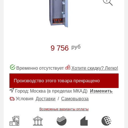
руб
9 756
Временно отсутствует
Хотите скидку? Легко!
Производство этого товара прекращено
Город:
Москва (в пределах МКАД)
Изменить
Условия
Доставки
/
Самовывоза
Возможные варианты оплаты