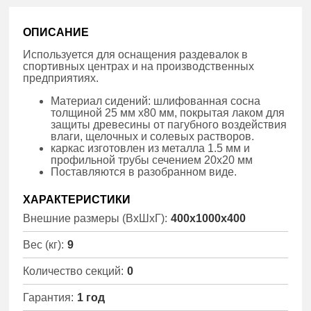
ОПИСАНИЕ
Используется для оснащения раздевалок в
спортивных центрах и на производственных
предприятиях.
Материал сидений: шлифованная сосна
толщиной 25 мм х80 мм, покрытая лаком для
защиты древесины от пагубного воздействия
влаги, щелочных и солевых растворов.
каркас изготовлен из металла 1.5 мм и
профильной трубы сечением 20х20 мм
Поставляются в разобранном виде.
ХАРАКТЕРИСТИКИ
Внешние размеры (ВхШхГ):
400x1000x400
Вес (кг):
9
Количество секций:
0
Гарантия:
1 год