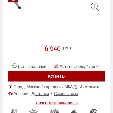
руб
6 940
Есть в наличии
Хотите скидку? Легко!
КУПИТЬ
Город:
Москва (в пределах МКАД)
Изменить
Условия
Доставки
/
Самовывоза
Возможные варианты оплаты