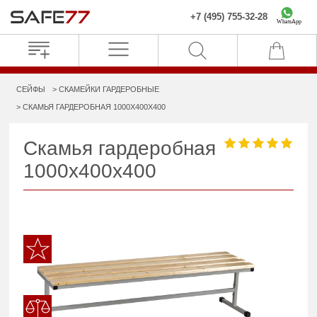
+7 (495) 755-32-28
WhatsApp
СЕЙФЫ
СКАМЕЙКИ ГАРДЕРОБНЫЕ
СКАМЬЯ ГАРДЕРОБНАЯ 1000X400X400
Скамья гардеробная
1000x400x400