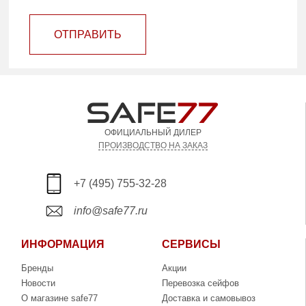
ОТПРАВИТЬ
ОФИЦИАЛЬНЫЙ ДИЛЕР
ПРОИЗВОДСТВО НА ЗАКАЗ
+7 (495) 755-32-28
info@safe77.ru
ИНФОРМАЦИЯ
СЕРВИСЫ
Бренды
Акции
Новости
Перевозка сейфов
О магазине safe77
Доставка и самовывоз