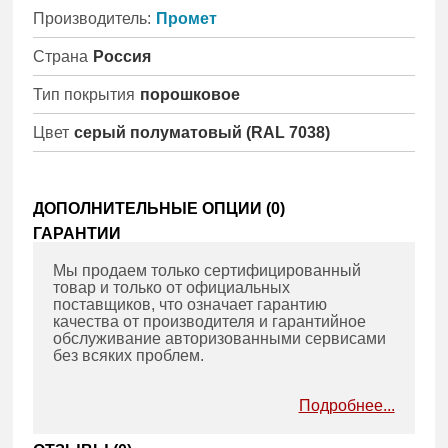
Производитель:
Промет
Страна
Россия
Тип покрытия
порошковое
Цвет
серый полуматовый (RAL 7038)
ДОПОЛНИТЕЛЬНЫЕ ОПЦИИ (
0
)
ГАРАНТИИ
Мы продаем только сертифицированный
товар и только от официальных
поставщиков, что означает гарантию
качества от производителя и гарантийное
обслуживание авторизованными сервисами
без всяких проблем.
Подробнее...