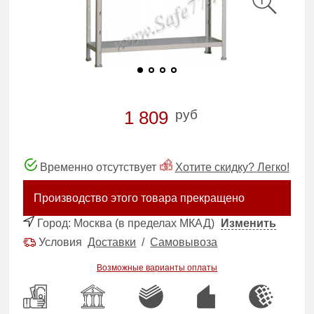
руб
1 809
Временно отсутствует
Хотите скидку? Легко!
Производство этого товара прекращено
Город:
Москва (в пределах МКАД)
Изменить
Условия
Доставки
/
Самовывоза
Возможные варианты оплаты