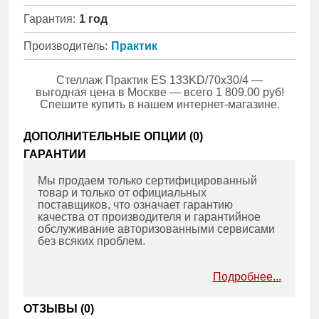
Гарантия:
1 год
Производитель:
Практик
Стеллаж Практик ES 133KD/70x30/4 —
выгодная цена в Москве — всего 1 809.00 руб!
Спешите купить в нашем интернет-магазине.
ДОПОЛНИТЕЛЬНЫЕ ОПЦИИ (
0
)
ГАРАНТИИ
Мы продаем только сертифицированный
товар и только от официальных
поставщиков, что означает гарантию
качества от производителя и гарантийное
обслуживание авторизованными сервисами
без всяких проблем.
Подробнее...
ОТЗЫВЫ (
0
)