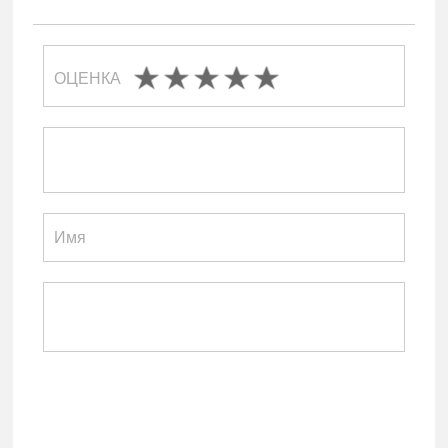
ОЦЕНКА