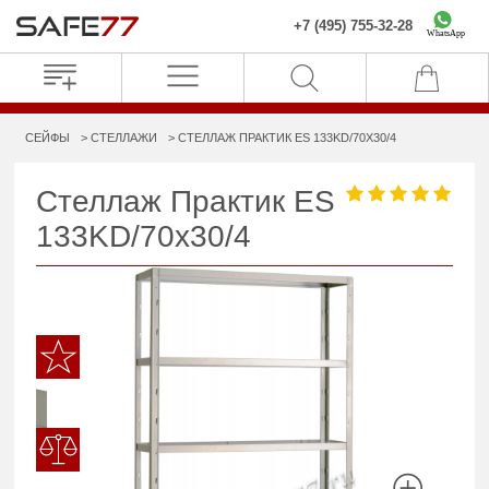
+7 (495) 755-32-28
WhatsApp
СЕЙФЫ
СТЕЛЛАЖИ
СТЕЛЛАЖ ПРАКТИК ES 133KD/70X30/4
Стеллаж Практик ES
133KD/70x30/4