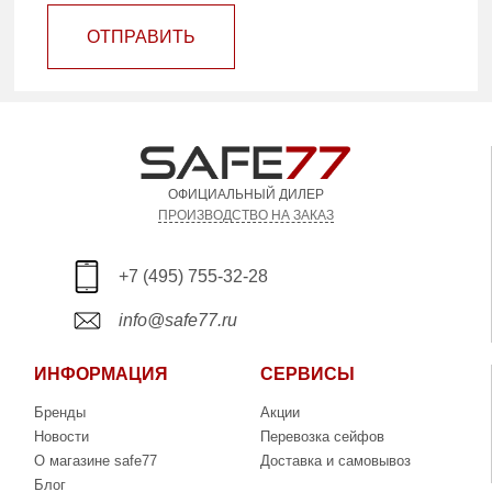
ОТПРАВИТЬ
ОФИЦИАЛЬНЫЙ ДИЛЕР
ПРОИЗВОДСТВО НА ЗАКАЗ
+7 (495) 755-32-28
info@safe77.ru
ИНФОРМАЦИЯ
СЕРВИСЫ
Бренды
Акции
Новости
Перевозка сейфов
О магазине safe77
Доставка и самовывоз
Блог