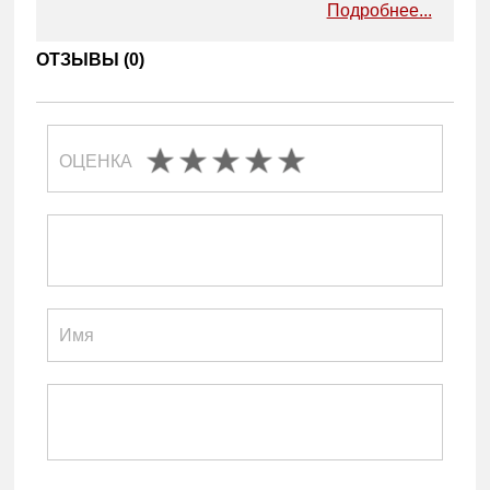
Подробнее...
ОТЗЫВЫ (
0
)
ОЦЕНКА