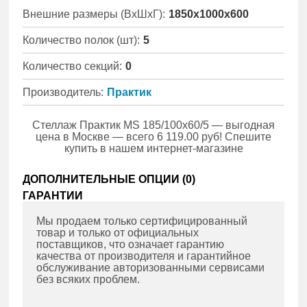
Внешние размеры (ВхШхГ):
1850x1000x600
Количество полок (шт):
5
Количество секций:
0
Производитель:
Практик
Стеллаж Практик MS 185/100x60/5 — выгодная
цена в Москве — всего 6 119.00 руб! Спешите
купить в нашем интернет-магазине
ДОПОЛНИТЕЛЬНЫЕ ОПЦИИ (
0
)
ГАРАНТИИ
Мы продаем только сертифицированный
товар и только от официальных
поставщиков, что означает гарантию
качества от производителя и гарантийное
обслуживание авторизованными сервисами
без всяких проблем.