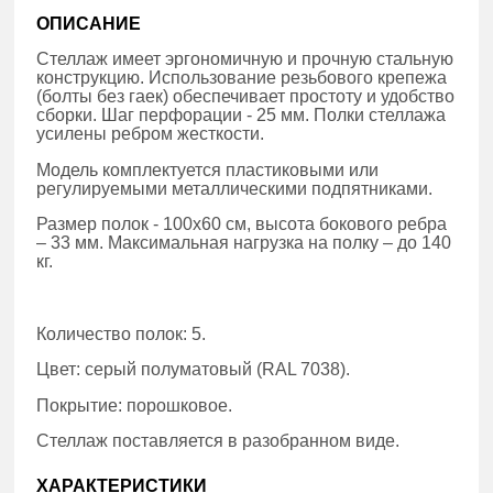
ОПИСАНИЕ
Стеллаж имеет эргономичную и прочную стальную
конструкцию. Использование резьбового крепежа
(болты без гаек) обеспечивает простоту и удобство
сборки. Шаг перфорации - 25 мм. Полки стеллажа
усилены ребром жесткости.
Модель комплектуется пластиковыми или
регулируемыми металлическими подпятниками.
Размер полок - 100x60 см, высота бокового ребра
– 33 мм. Максимальная нагрузка на полку – до 140
кг.
Количество полок: 5.
Цвет: серый полуматовый (RAL 7038).
Покрытие: порошковое.
Стеллаж поставляется в разобранном виде.
ХАРАКТЕРИСТИКИ