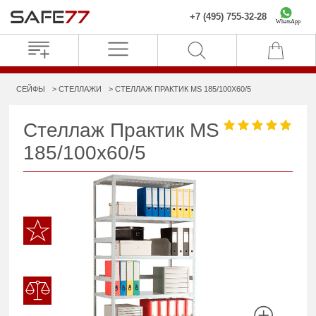
+7 (495) 755-32-28
WhatsApp
СЕЙФЫ
СТЕЛЛАЖИ
СТЕЛЛАЖ ПРАКТИК MS 185/100X60/5
Стеллаж Практик MS
185/100x60/5