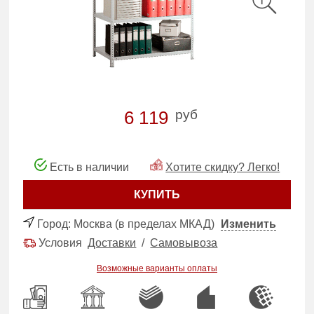
руб
6 119
Есть в наличии
Хотите скидку? Легко!
КУПИТЬ
Город:
Москва (в пределах МКАД)
Изменить
Условия
Доставки
/
Самовывоза
Возможные варианты оплаты