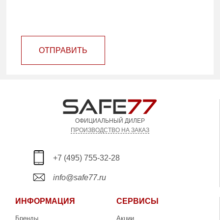
ОТПРАВИТЬ
ОФИЦИАЛЬНЫЙ ДИЛЕР
ПРОИЗВОДСТВО НА ЗАКАЗ
+7 (495) 755-32-28
info@safe77.ru
ИНФОРМАЦИЯ
СЕРВИСЫ
Бренды
Акции