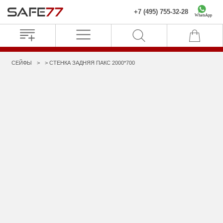
+7 (495) 755-32-28
WhatsApp
СЕЙФЫ
СТЕНКА ЗАДНЯЯ ПАКС 2000*700