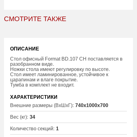
СМОТРИТЕ ТАКЖЕ
ОПИСАНИЕ
Стол офисный Format BD.107 CH поставляется в
разобранном виде.
Ножки стола имеют регулировку по высоте.
Стол имеет ламинированное, устойчивое к
царапинам и влаге покрытие.
Тумба в комплект не входит.
ХАРАКТЕРИСТИКИ
Внешние размеры (ВхШхГ):
740x1000x700
Вес (кг):
34
Количество секций:
1