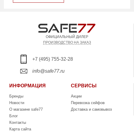
ОФИЦИАЛЬНЫЙ ДИЛЕР
ПРОИЗВОДСТВО НА ЗАКАЗ
+7 (495) 755-32-28
info@safe77.ru
ИНФОРМАЦИЯ
СЕРВИСЫ
Бренды
Акции
Новости
Перевозка сейфов
О магазине safe77
Доставка и самовывоз
Блог
Контакты
Карта сайта