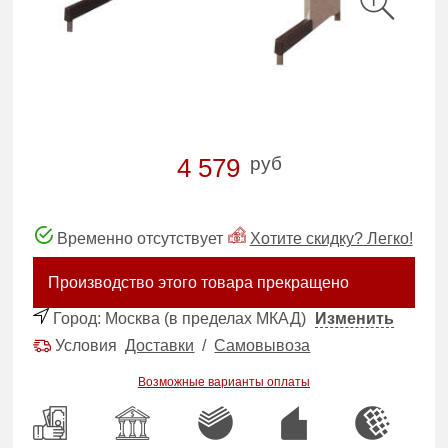
руб
4 579
Временно отсутствует
Хотите скидку? Легко!
Производство этого товара прекращено
Город:
Москва (в пределах МКАД)
Изменить
Условия
Доставки
/
Самовывоза
Возможные варианты оплаты