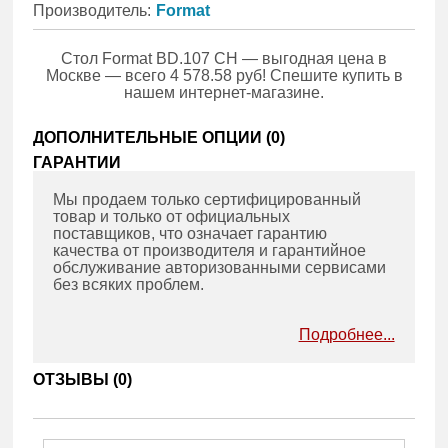
Производитель:
Format
Стол Format BD.107 CH — выгодная цена в
Москве — всего 4 578.58 руб! Спешите купить в
нашем интернет-магазине.
ДОПОЛНИТЕЛЬНЫЕ ОПЦИИ (
0
)
ГАРАНТИИ
Мы продаем только сертифицированный
товар и только от официальных
поставщиков, что означает гарантию
качества от производителя и гарантийное
обслуживание авторизованными сервисами
без всяких проблем.
Подробнее...
ОТЗЫВЫ (
0
)