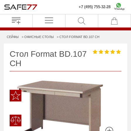
+7 (495) 755-32-28
WhatsApp
СЕЙФЫ
ОФИСНЫЕ СТОЛЫ
СТОЛ FORMAT BD.107 CH
Стол Format BD.107
CH