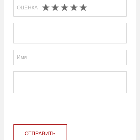
ОЦЕНКА
ОТПРАВИТЬ