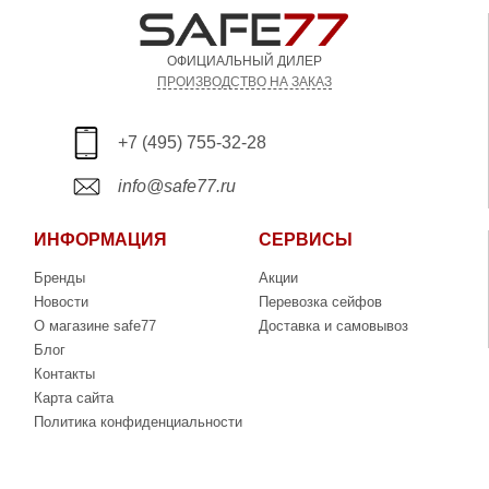
ОФИЦИАЛЬНЫЙ ДИЛЕР
ПРОИЗВОДСТВО НА ЗАКАЗ
+7 (495) 755-32-28
info@safe77.ru
ИНФОРМАЦИЯ
СЕРВИСЫ
Бренды
Акции
Новости
Перевозка сейфов
О магазине safe77
Доставка и самовывоз
Блог
Контакты
Карта сайта
Политика конфиденциальности