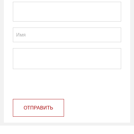
ОТПРАВИТЬ