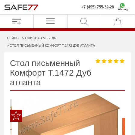
+7 (495) 755-32-28
WhatsApp
СЕЙФЫ
ОФИСНАЯ МЕБЕЛЬ
СТОЛ ПИСЬМЕННЫЙ КОМФОРТ Т.1472 ДУБ АТЛАНТА
Стол письменный
Комфорт Т.1472 Дуб
атланта