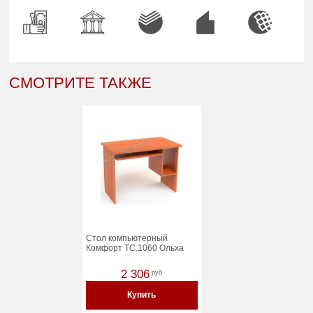
СМОТРИТЕ ТАКЖЕ
Стол компьютерный
Комфорт ТC.1060 Ольха
2 306
руб
Купить