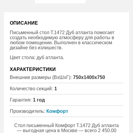
ОПИСАНИЕ
Письменный стол Т.1472 Дуб атланта помогает
создать необходимую атмосферу для работы в
любом помещении. Выполнен в классическом
дизайне без излишеств.
Цвет стола: дуб атланта.
ХАРАКТЕРИСТИКИ
Внешние размеры (ВхШхГ):
750x1400x750
Количество секций:
1
Гарантия:
1 год
Производитель:
Комфорт
Стол письменный Комфорт Т.1472 Дуб атланта
— выгодная цена в Москве — всего 2 450.00