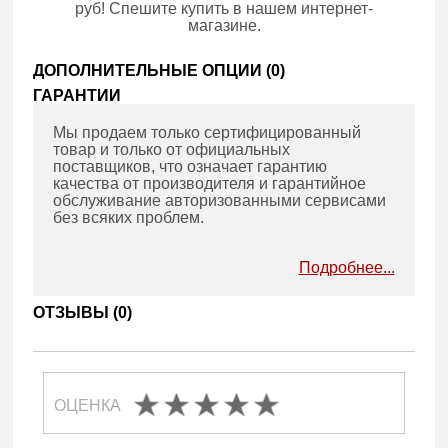
руб! Спешите купить в нашем интернет-
магазине.
ДОПОЛНИТЕЛЬНЫЕ ОПЦИИ (
0
)
ГАРАНТИИ
Мы продаем только сертифицированный
товар и только от официальных
поставщиков, что означает гарантию
качества от производителя и гарантийное
обслуживание авторизованными сервисами
без всяких проблем.
Подробнее...
ОТЗЫВЫ (
0
)
ОЦЕНКА