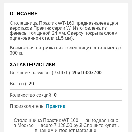
ОПИСАНИЕ
Столешница Практик WT-160 предназначена для
верстаков Практик серии W. Изготовлена из
фанеры толщиной 24 мм. Сверху покрыта слоем
оцинкованной стали (1.5 мм).
Возможная нагрузка на столешницу составляет до
300 кг.
ХАРАКТЕРИСТИКИ
Внешние размеры (ВхШхГ):
26x1600x700
Вес (кг):
29
Количество секций:
0
Производитель:
Практик
Столешница Практик WT-160 — выгодная цена
в Москве — всего 7 128.00 руб! Спешите купить
в нашем интернет-магазине.