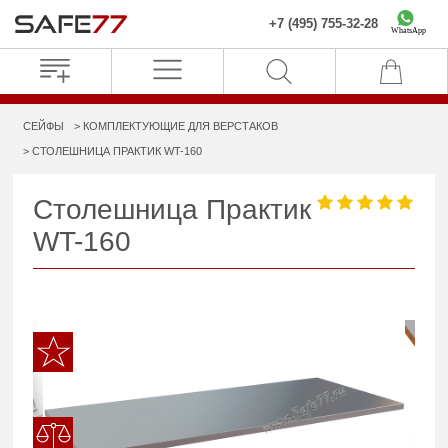
+7 (495) 755-32-28
WhatsApp
СЕЙФЫ
КОМПЛЕКТУЮЩИЕ ДЛЯ ВЕРСТАКОВ
СТОЛЕШНИЦА ПРАКТИК WT-160
Столешница Практик
WT-160