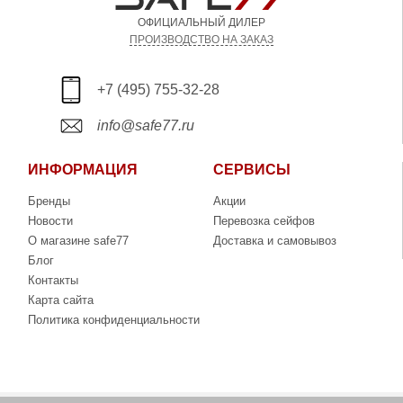
ОФИЦИАЛЬНЫЙ ДИЛЕР
ПРОИЗВОДСТВО НА ЗАКАЗ
+7 (495) 755-32-28
info@safe77.ru
ИНФОРМАЦИЯ
СЕРВИСЫ
Бренды
Акции
Новости
Перевозка сейфов
О магазине safe77
Доставка и самовывоз
Блог
Контакты
Карта сайта
Политика конфиденциальности