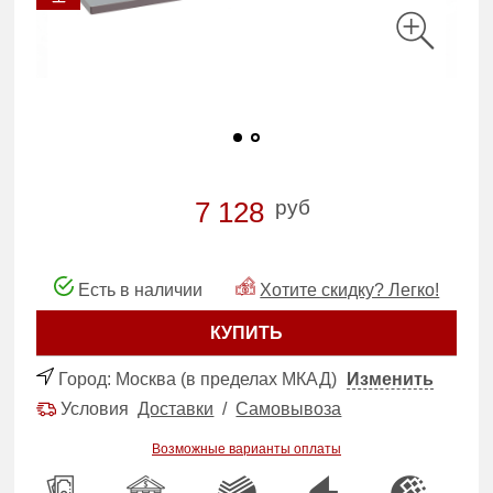
руб
7 128
Есть в наличии
Хотите скидку? Легко!
КУПИТЬ
Город:
Москва (в пределах МКАД)
Изменить
Условия
Доставки
/
Самовывоза
Возможные варианты оплаты