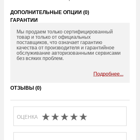
ДОПОЛНИТЕЛЬНЫЕ ОПЦИИ (
0
)
ГАРАНТИИ
Мы продаем только сертифицированный
товар и только от официальных
поставщиков, что означает гарантию
качества от производителя и гарантийное
обслуживание авторизованными сервисами
без всяких проблем.
Подробнее...
ОТЗЫВЫ (
0
)
ОЦЕНКА