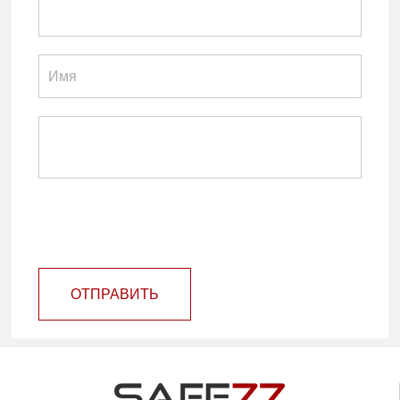
ОТПРАВИТЬ