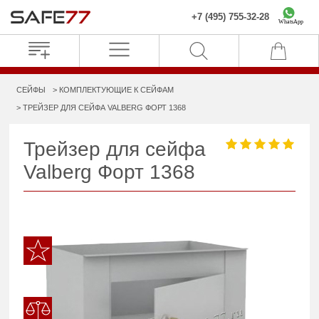
+7 (495) 755-32-28
WhatsApp
СЕЙФЫ
КОМПЛЕКТУЮЩИЕ К СЕЙФАМ
ТРЕЙЗЕР ДЛЯ СЕЙФА VALBERG ФОРТ 1368
Трейзер для сейфа
Valberg Форт 1368