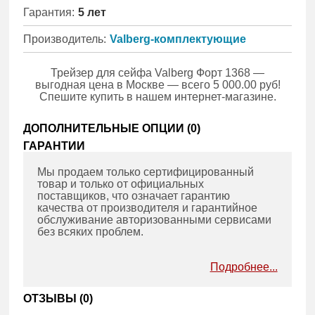
Гарантия:
5 лет
Производитель:
Valberg-комплектующие
Трейзер для сейфа Valberg Форт 1368 —
выгодная цена в Москве — всего 5 000.00 руб!
Спешите купить в нашем интернет-магазине.
ДОПОЛНИТЕЛЬНЫЕ ОПЦИИ (
0
)
ГАРАНТИИ
Мы продаем только сертифицированный
товар и только от официальных
поставщиков, что означает гарантию
качества от производителя и гарантийное
обслуживание авторизованными сервисами
без всяких проблем.
Подробнее...
ОТЗЫВЫ (
0
)