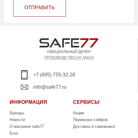
ОТПРАВИТЬ
ОФИЦИАЛЬНЫЙ ДИЛЕР
ПРОИЗВОДСТВО НА ЗАКАЗ
+7 (495) 755-32-28
info@safe77.ru
ИНФОРМАЦИЯ
СЕРВИСЫ
Бренды
Акции
Новости
Перевозка сейфов
О магазине safe77
Доставка и самовывоз
Блог