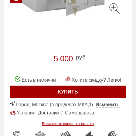
руб
5 000
Есть в наличии
Хотите скидку? Легко!
КУПИТЬ
Город:
Москва (в пределах МКАД)
Изменить
Условия
Доставки
/
Самовывоза
Возможные варианты оплаты