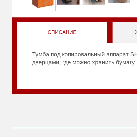
ОПИСАНИЕ
Тумба под копировальный аппарат SH
дверцами, где можно хранить бумагу 