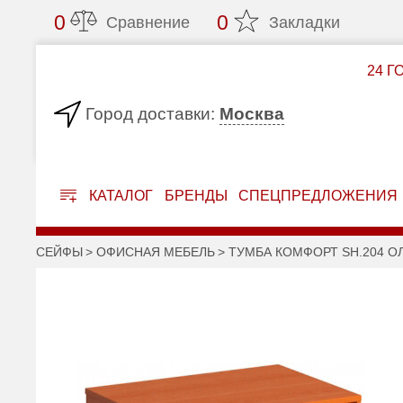
0
0
Сравнение
Закладки
24 Г
Москва
Город доставки:
КАТАЛОГ
БРЕНДЫ
СПЕЦПРЕДЛОЖЕНИЯ
СЕЙФЫ
ОФИСНАЯ МЕБЕЛЬ
ТУМБА КОМФОРТ SH.204 О