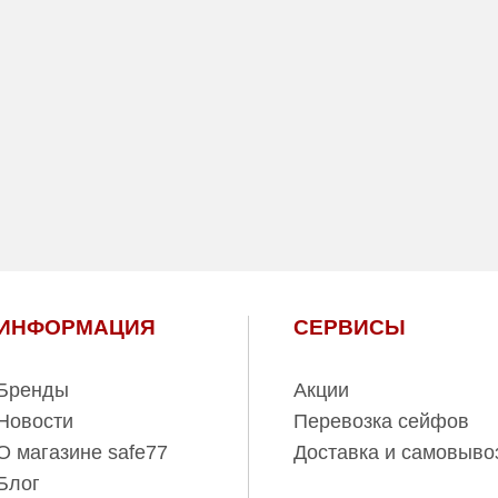
ИНФОРМАЦИЯ
СЕРВИСЫ
Бренды
Акции
Новости
Перевозка сейфов
О магазине safe77
Доставка и самовыво
Блог