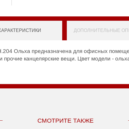
ХАРАКТЕРИСТИКИ
ДОПОЛНИТЕЛЬНЫЕ ОПЦ
.204 Ольха предназначена для офисных помещен
и прочие канцелярские вещи. Цвет модели - ольх
СМОТРИТЕ ТАКЖЕ