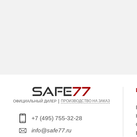
|
ПРОИЗВОДСТВО НА ЗАКАЗ
ОФИЦИАЛЬНЫЙ ДИЛЕР
+7 (495) 755-32-28
info@safe77.ru