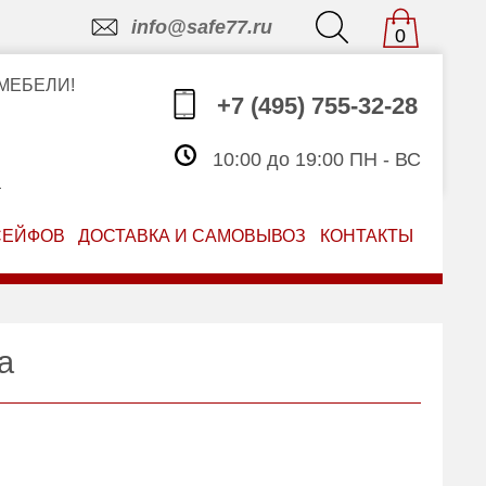
info@safe77.ru
0
МЕБЕЛИ!
+7 (495) 755-32-28
10:00 до 19:00 ПН - ВС
З
СЕЙФОВ
ДОСТАВКА И САМОВЫВОЗ
КОНТАКТЫ
а