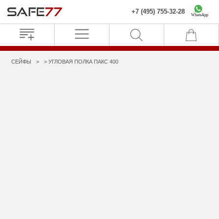
+7 (495) 755-32-28
WhatsApp
СЕЙФЫ
УГЛОВАЯ ПОЛКА ПАКС 400