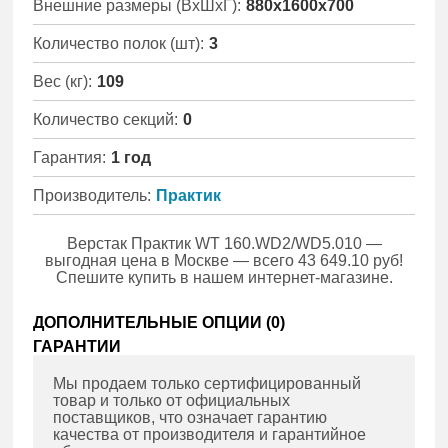
Внешние размеры (ВхШхГ):
880x1600x700
Количество полок (шт):
3
Вес (кг):
109
Количество секций:
0
Гарантия:
1 год
Производитель:
Практик
Верстак Практик WT 160.WD2/WD5.010 —
выгодная цена в Москве — всего 43 649.10 руб!
Спешите купить в нашем интернет-магазине.
ДОПОЛНИТЕЛЬНЫЕ ОПЦИИ (
0
)
ГАРАНТИИ
Мы продаем только сертифицированный
товар и только от официальных
поставщиков, что означает гарантию
качества от производителя и гарантийное