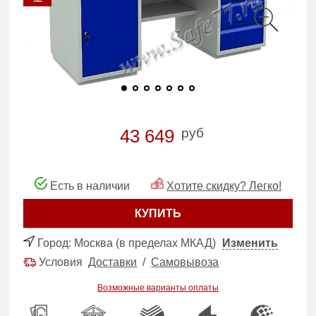
руб
43 649
Есть в наличии
Хотите скидку? Легко!
КУПИТЬ
Город:
Москва (в пределах МКАД)
Изменить
Условия
Доставки
/
Самовывоза
Возможные варианты оплаты