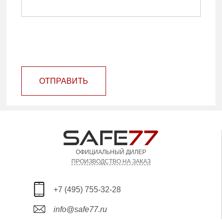
ОТПРАВИТЬ
ОФИЦИАЛЬНЫЙ ДИЛЕР
ПРОИЗВОДСТВО НА ЗАКАЗ
+7 (495) 755-32-28
info@safe77.ru