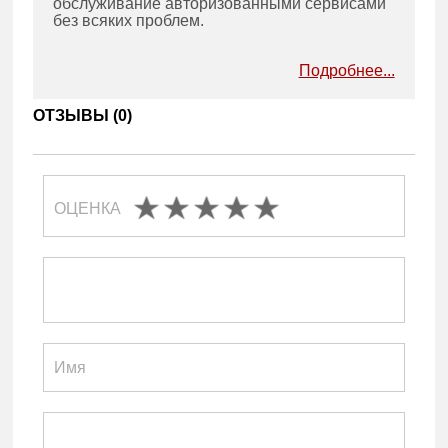
обслуживание авторизованными сервисами
без всяких проблем.
Подробнее...
ОТЗЫВЫ (
0
)
ОЦЕНКА