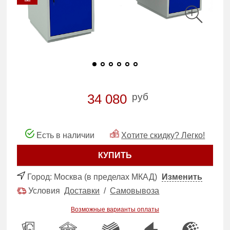
руб
34 080
Есть в наличии
Хотите скидку? Легко!
КУПИТЬ
Город:
Москва (в пределах МКАД)
Изменить
Условия
Доставки
/
Самовывоза
Возможные варианты оплаты