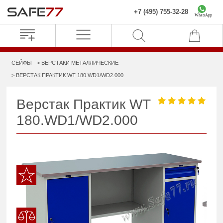
+7 (495) 755-32-28
WhatsApp
СЕЙФЫ
ВЕРСТАКИ МЕТАЛЛИЧЕСКИЕ
ВЕРСТАК ПРАКТИК WT 180.WD1/WD2.000
Верстак Практик WT
180.WD1/WD2.000