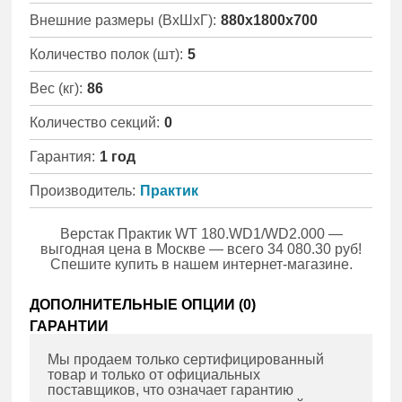
Внешние размеры (ВхШхГ):
880x1800x700
Количество полок (шт):
5
Вес (кг):
86
Количество секций:
0
Гарантия:
1 год
Производитель:
Практик
Верстак Практик WT 180.WD1/WD2.000 —
выгодная цена в Москве — всего 34 080.30 руб!
Спешите купить в нашем интернет-магазине.
ДОПОЛНИТЕЛЬНЫЕ ОПЦИИ (
0
)
ГАРАНТИИ
Мы продаем только сертифицированный
товар и только от официальных
поставщиков, что означает гарантию