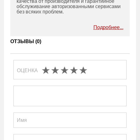
качества от производителя и гарантийное
обслуживание авторизованными сервисами
без всяких проблем.
Подробнее...
ОТЗЫВЫ (
0
)
ОЦЕНКА