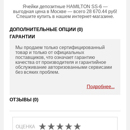
Ячейки депозитные HAMILTON SS-6 —
выгодная цена в Москве — всего 28 670.44 руб!
Спешите купить в нашем интернет-магазине.
ДОПОЛНИТЕЛЬНЫЕ ОПЦИИ (
0
)
ГАРАНТИИ
Мы продаем только сертифицированный
товар и только от официальных
поставщиков, что означает гарантию
качества от производителя и гарантийное
обслуживание авторизованными сервисами
без всяких проблем.
Подробнее...
ОТЗЫВЫ (
0
)
ОЦЕНКА