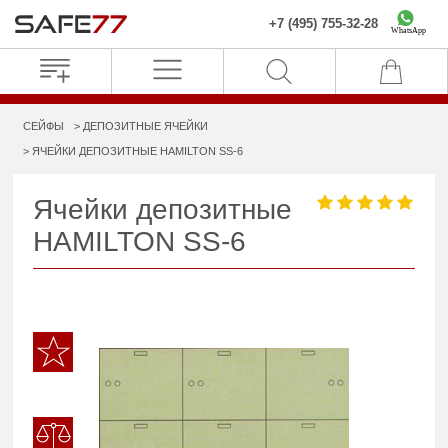
+7 (495) 755-32-28
WhatsApp
СЕЙФЫ
ДЕПОЗИТНЫЕ ЯЧЕЙКИ
ЯЧЕЙКИ ДЕПОЗИТНЫЕ HAMILTON SS-6
Ячейки депозитные
HAMILTON SS-6