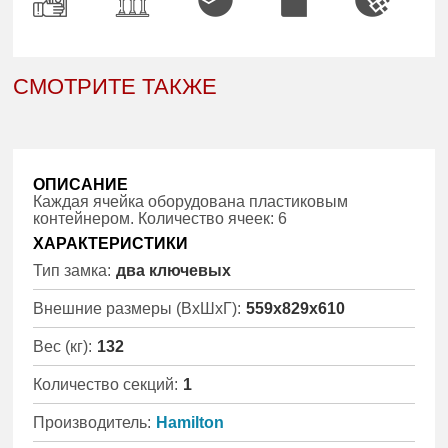
СМОТРИТЕ ТАКЖЕ
ОПИСАНИЕ
Каждая ячейка оборудована пластиковым
контейнером. Количество ячеек: 6
ХАРАКТЕРИСТИКИ
Тип замка:
два ключевых
Внешние размеры (ВхШхГ):
559x829x610
Вес (кг):
132
Количество секций:
1
Производитель:
Hamilton