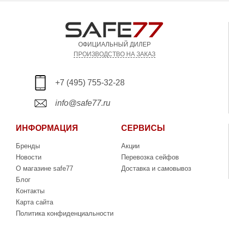
ОФИЦИАЛЬНЫЙ ДИЛЕР
ПРОИЗВОДСТВО НА ЗАКАЗ
+7 (495) 755-32-28
info@safe77.ru
ИНФОРМАЦИЯ
СЕРВИСЫ
Бренды
Акции
Новости
Перевозка сейфов
О магазине safe77
Доставка и самовывоз
Блог
Контакты
Карта сайта
Политика конфиденциальности