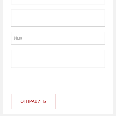
ОТПРАВИТЬ