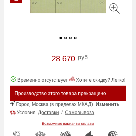
руб
28 670
Временно отсутствует
Хотите скидку? Легко!
Производство этого товара прекращено
Город:
Москва (в пределах МКАД)
Изменить
Условия
Доставки
/
Самовывоза
Возможные варианты оплаты