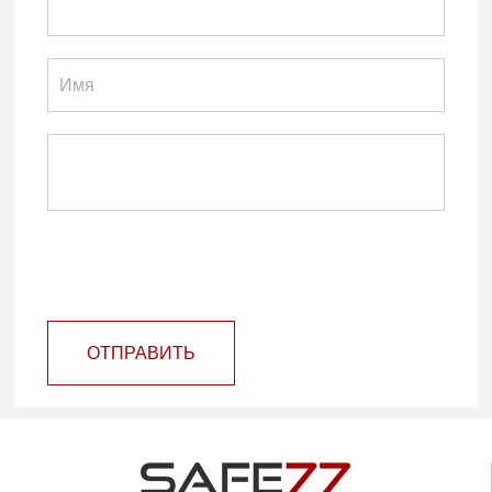
ОТПРАВИТЬ