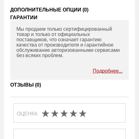
ДОПОЛНИТЕЛЬНЫЕ ОПЦИИ (
0
)
ГАРАНТИИ
Мы продаем только сертифицированный
товар и только от официальных
поставщиков, что означает гарантию
качества от производителя и гарантийное
обслуживание авторизованными сервисами
без всяких проблем.
Подробнее...
ОТЗЫВЫ (
0
)
ОЦЕНКА