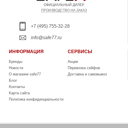
ОФИЦИАЛЬНЫЙ ДИЛЕР
ПРОИЗВОДСТВО НА ЗАКАЗ
+7 (495) 755-32-28
info@safe77.ru
ИНФОРМАЦИЯ
СЕРВИСЫ
Бренды
Акции
Новости
Перевозка сейфов
О магазине safe77
Доставка и самовывоз
Блог
Контакты
Карта сайта
Политика конфиденциальности