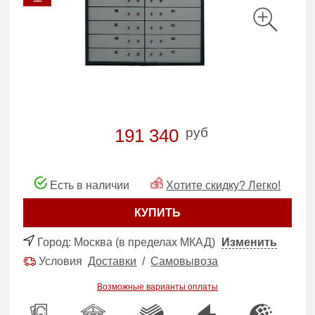
руб
191 340
Есть в наличии
Хотите скидку? Легко!
КУПИТЬ
Город:
Москва (в пределах МКАД)
Изменить
Условия
Доставки
/
Самовывоза
Возможные варианты оплаты