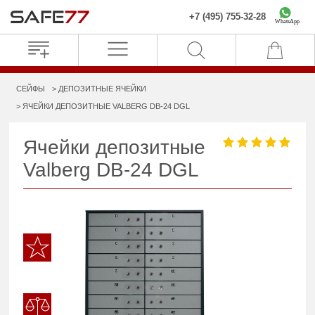
+7 (495) 755-32-28
WhatsApp
СЕЙФЫ
ДЕПОЗИТНЫЕ ЯЧЕЙКИ
ЯЧЕЙКИ ДЕПОЗИТНЫЕ VALBERG DB-24 DGL
Ячейки депозитные
Valberg DB-24 DGL