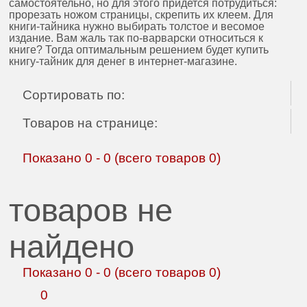
самостоятельно, но для этого придется потрудиться:
прорезать ножом страницы, скрепить их клеем. Для
книги-тайника нужно выбирать толстое и весомое
издание. Вам жаль так по-варварски относиться к
книге? Тогда оптимальным решением будет купить
книгу-тайник для денег в интернет-магазине.
Сортировать по:
Товаров на странице:
Показано
0
-
0
(всего товаров
0
)
товаров не
найдено
Показано
0
-
0
(всего товаров
0
)
0