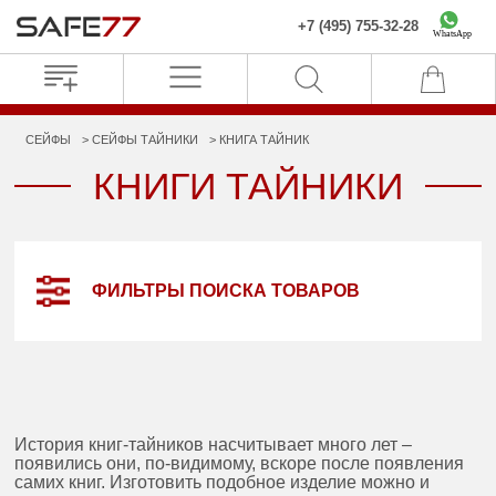
+7 (495) 755-32-28
WhatsApp
СЕЙФЫ
СЕЙФЫ ТАЙНИКИ
КНИГА ТАЙНИК
КНИГИ ТАЙНИКИ
ФИЛЬТРЫ ПОИСКА ТОВАРОВ
История книг-тайников насчитывает много лет –
появились они, по-видимому, вскоре после появления
самих книг. Изготовить подобное изделие можно и