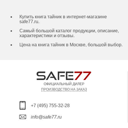
Купить книга тайник в интернет-магазине
safe77.ru.
Самый большой каталог продукции, описание,
характеристики и отзывы.
Цена на книга тайник в Москве, большой выбор.
ОФИЦИАЛЬНЫЙ ДИЛЕР
ПРОИЗВОДСТВО НА ЗАКАЗ
+7 (495) 755-32-28
info@safe77.ru