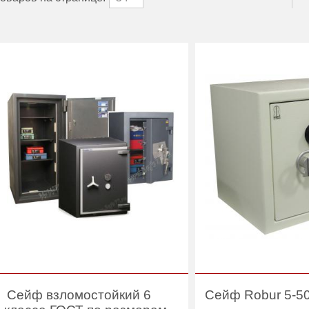
Сейф взломостойкий 6
Сейф Robur 5-5