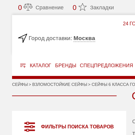
0
0
Сравнение
Закладки
24 Г
Москва
Город доставки:
КАТАЛОГ
БРЕНДЫ
СПЕЦПРЕДЛОЖЕНИЯ
СЕЙФЫ
ВЗЛОМОСТОЙКИЕ СЕЙФЫ
СЕЙФЫ 6 КЛАССА Г
С
ФИЛЬТРЫ ПОИСКА ТОВАРОВ
Т