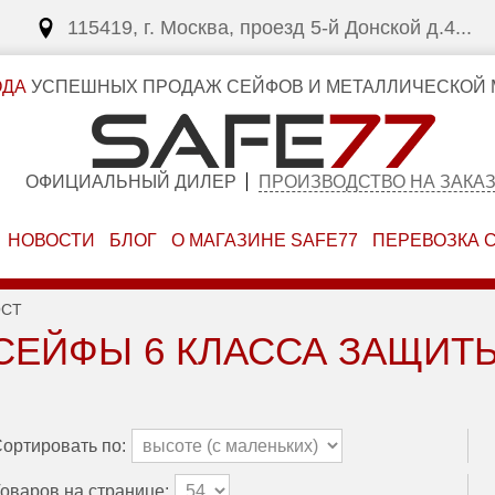
115419, г. Москва, проезд 5-й Донской д.4...
ОДА
УСПЕШНЫХ ПРОДАЖ СЕЙФОВ И МЕТАЛЛИЧЕСКОЙ 
ОФИЦИАЛЬНЫЙ ДИЛЕР
ПРОИЗВОДСТВО НА ЗАКА
НОВОСТИ
БЛОГ
О МАГАЗИНЕ SAFE77
ПЕРЕВОЗКА 
ОСТ
СЕЙФЫ 6 КЛАССА ЗАЩИТ
ортировать по:
оваров на странице: