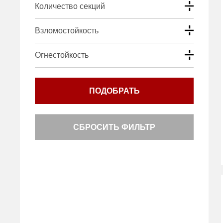
Количество секций
Взломостойкость
Огнестойкость
ПОДОБРАТЬ
СБРОСИТЬ ФИЛЬТР