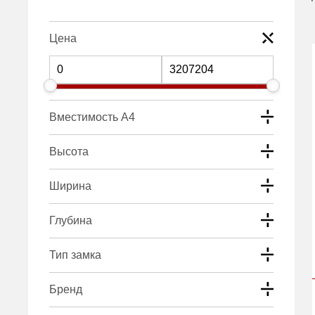
Цена
Вместимость А4
Высота
Ширина
Глубина
Тип замка
Бренд