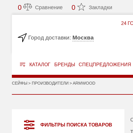
0
0
Сравнение
Закладки
24 Г
Москва
Город доставки:
КАТАЛОГ
БРЕНДЫ
СПЕЦПРЕДЛОЖЕНИЯ
СЕЙФЫ
ПРОИЗВОДИТЕЛИ
ARMWOOD
С
ФИЛЬТРЫ ПОИСКА ТОВАРОВ
Т