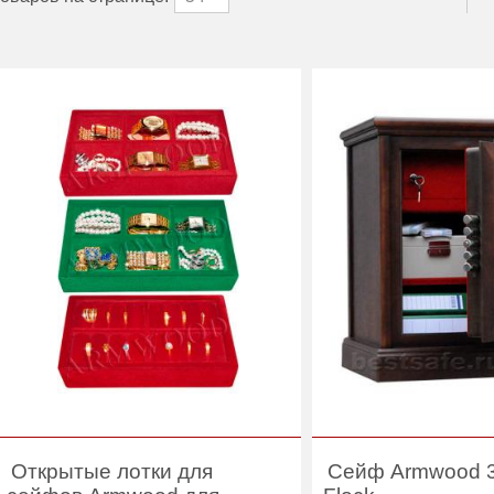
Открытые лотки для
Сейф Armwood 