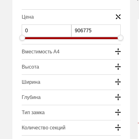
Цена
Вместимость А4
Высота
Ширина
Глубина
Тип замка
Количество секций