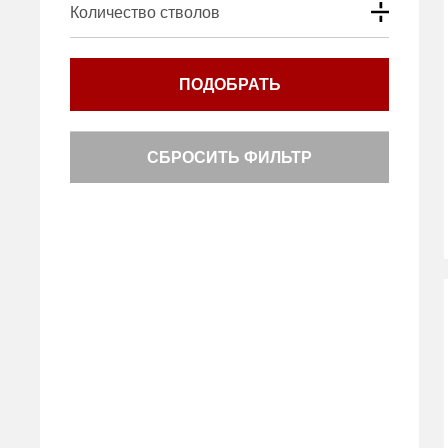
Количество стволов
ПОДОБРАТЬ
СБРОСИТЬ ФИЛЬТР