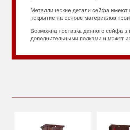
Металлические детали сейфа имеют 
покрытие на основе материалов прои
Возможна поставка данного сейфа в 
дополнительными полками и может ис