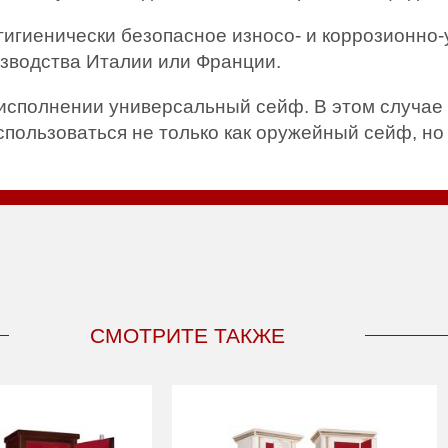
гигиенически безопасное износо- и коррозионно
зводства Италии или Франции.
исполнении универсальный сейф. В этом случае 
пользоваться не только как оружейный сейф, но
СМОТРИТЕ ТАКЖЕ