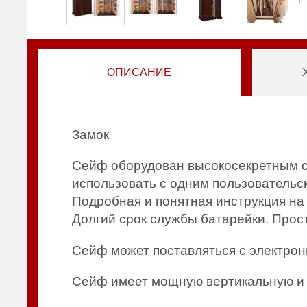
ОПИСАНИЕ
Замок
Сейф оборудован высокосекретным 
использовать с одним пользовательск
Подробная и понятная инструкция на 
Долгий срок службы батарейки. Прос
Сейф может поставляться с электронн
Сейф имеет мощную вертикальную и 