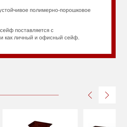
-устойчивое полимерно-порошковое
сейф поставляется с
 и как личный и офисный сейф.