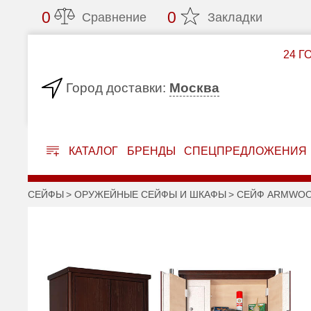
0
0
Сравнение
Закладки
24 Г
Москва
Город доставки:
КАТАЛОГ
БРЕНДЫ
СПЕЦПРЕДЛОЖЕНИЯ
СЕЙФЫ
ОРУЖЕЙНЫЕ СЕЙФЫ И ШКАФЫ
СЕЙФ ARMWOOD