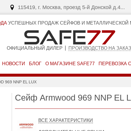
115419, г. Москва, проезд 5-й Донской д.4...
ОДА
УСПЕШНЫХ ПРОДАЖ СЕЙФОВ И МЕТАЛЛИЧЕСКОЙ 
ОФИЦИАЛЬНЫЙ ДИЛЕР
ПРОИЗВОДСТВО НА ЗАКА
НОВОСТИ
БЛОГ
О МАГАЗИНЕ SAFE77
ПЕРЕВОЗКА 
 969 NNP EL LUX
Сейф Armwood 969 NNP EL L
ВСЕ ХАРАКТЕРИСТИКИ