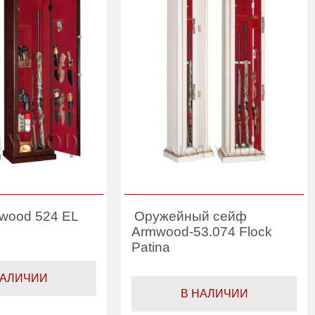
wood 524 EL
Оружейный сейф
Armwood-53.074 Flock
Patina
НАЛИЧИИ
В НАЛИЧИИ