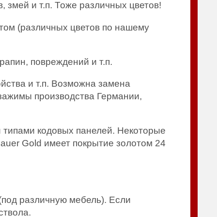
 змей и т.п. Тоже различных цветов!
том (различных цветов по нашему
апин, повреждений и т.п.
йства и т.п. Возможна замена
зажимы производства Германии,
 типами кодовых панелей. Некоторые
auer Gold имеет покрытие золотом 24
под различную мебель). Если
ствола.