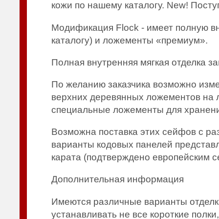
кожи по нашему каталогу. New! Посту
Модификация Flock - имеет полную 
каталогу) и ложементы «премиум».
Полная внутренняя мягкая отделка за
По желанию заказчика возможно изме
верхних деревянных ложементов на 
специальные ложементы для хранения 
Возможна поставка этих сейфов с р
варианты кодовых панелей представл
карата (подтверждено европейским с
Дополнительная информация
Имеются различные варианты отделк
устанавливать не все короткие полки