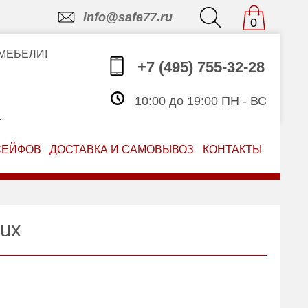
info@safe77.ru
0
МЕБЕЛИ!
+7 (495) 755-32-28
10:00 до 19:00 ПН - ВС
З
СЕЙФОВ
ДОСТАВКА И САМОВЫВОЗ
КОНТАКТЫ
ux