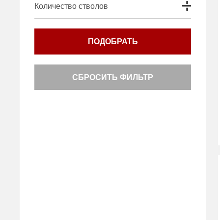
Количество стволов
ПОДОБРАТЬ
СБРОСИТЬ ФИЛЬТР