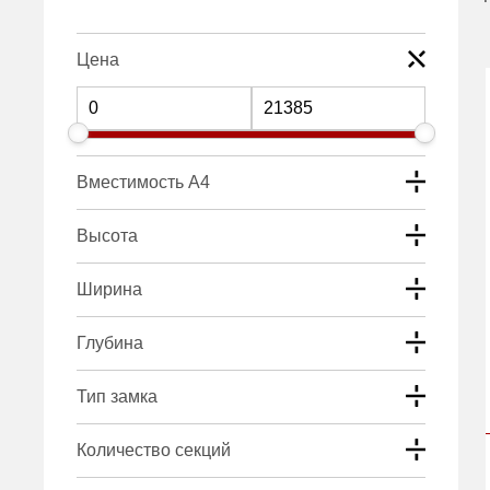
Цена
Вместимость А4
Высота
Ширина
Глубина
Тип замка
Количество секций