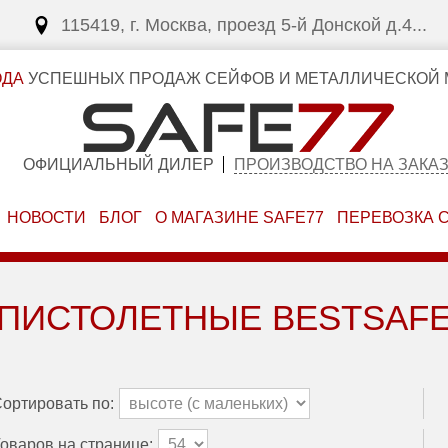
115419, г. Москва, проезд 5-й Донской д.4...
ОДА
УСПЕШНЫХ ПРОДАЖ СЕЙФОВ И МЕТАЛЛИЧЕСКОЙ 
ОФИЦИАЛЬНЫЙ ДИЛЕР
ПРОИЗВОДСТВО НА ЗАКА
НОВОСТИ
БЛОГ
О МАГАЗИНЕ SAFE77
ПЕРЕВОЗКА 
ПИСТОЛЕТНЫЕ BESTSAF
ортировать по:
оваров на странице: