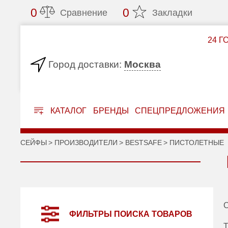
0
0
Сравнение
Закладки
24 Г
Москва
Город доставки:
КАТАЛОГ
БРЕНДЫ
СПЕЦПРЕДЛОЖЕНИЯ
СЕЙФЫ
ПРОИЗВОДИТЕЛИ
BESTSAFE
ПИСТОЛЕТНЫЕ
С
ФИЛЬТРЫ ПОИСКА ТОВАРОВ
Т