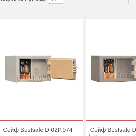
Сейф Bestsafe D-02P.074
Сейф Bestsafe D