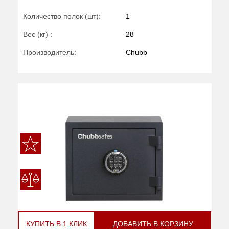
Количество полок (шт):
1
Вес (кг) :
28
Производитель:
Chubb
КУПИТЬ В 1 КЛИК
ДОБАВИТЬ В КОРЗИНУ