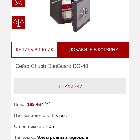
КУПИТЬ В 1 КЛИК
ДОБАВИТЬ В КОРЗИНУ
Сейф Chubb DuoGuard DG-40
В НАЛИЧИИ
руб
Цена:
189 467
Взломостойкость:
1 класс
Огнестойкость:
60Б
Тип замка:
Электронный кодовый