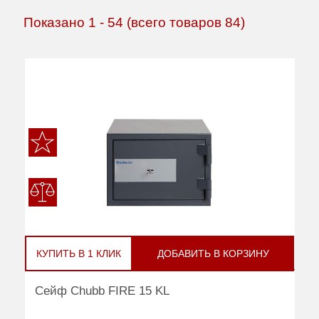
Показано
1
-
54
(всего товаров
84
)
КУПИТЬ В 1 КЛИК
ДОБАВИТЬ В КОРЗИНУ
Сейф Chubb FIRE 15 KL