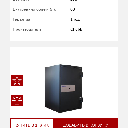
Внутренний объем (л):
88
Гарантия:
1 год
Производитель:
Chubb
КУПИТЬ В 1 КЛИК
ДОБАВИТЬ В КОРЗИНУ