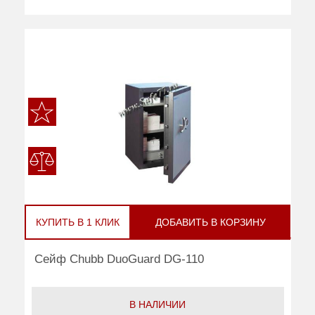
КУПИТЬ В 1 КЛИК
ДОБАВИТЬ В КОРЗИНУ
Сейф Chubb DuoGuard DG-110
В НАЛИЧИИ