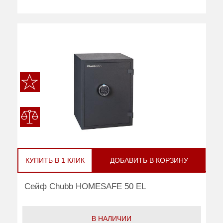
КУПИТЬ В 1 КЛИК
ДОБАВИТЬ В КОРЗИНУ
Сейф Chubb HOMESAFE 50 EL
В НАЛИЧИИ