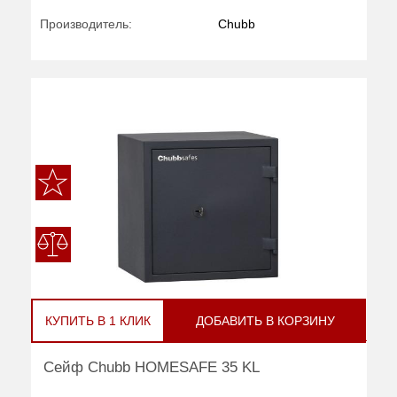
Производитель:
Chubb
КУПИТЬ В 1 КЛИК
ДОБАВИТЬ В КОРЗИНУ
Сейф Chubb HOMESAFE 35 KL