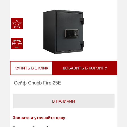
КУПИТЬ В 1 КЛИК
ДОБАВИТЬ В КОРЗИНУ
Сейф Chubb Fire 25E
В НАЛИЧИИ
Звоните и уточняйте цену