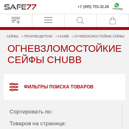
+7 (495) 755-32-28
WhatsApp
СЕЙФЫ
ПРОИЗВОДИТЕЛИ
CHUBB
ОГНЕВЗЛОМОСТОЙКИЕ СЕЙФЫ
ОГНЕВЗЛОМОСТОЙКИЕ
СЕЙФЫ CHUBB
ФИЛЬТРЫ ПОИСКА ТОВАРОВ
Сортировать по:
Товаров на странице: