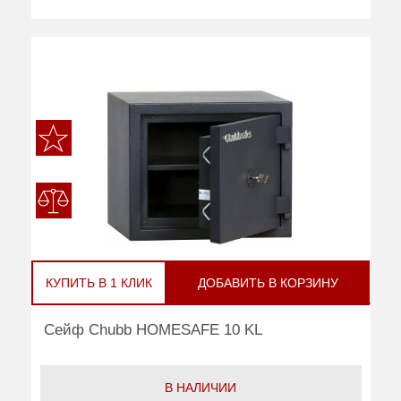
КУПИТЬ В 1 КЛИК
ДОБАВИТЬ В КОРЗИНУ
Сейф Chubb HOMESAFE 10 KL
В НАЛИЧИИ