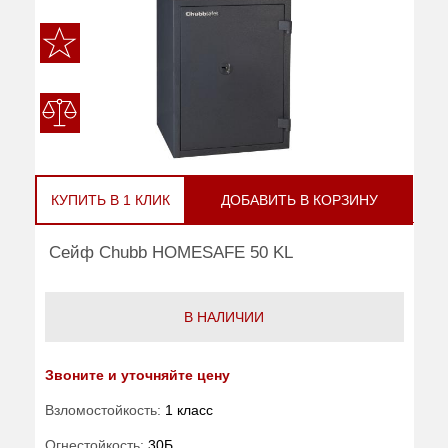
КУПИТЬ В 1 КЛИК
ДОБАВИТЬ В КОРЗИНУ
Сейф Chubb HOMESAFE 50 KL
В НАЛИЧИИ
Звоните и уточняйте цену
Взломостойкость:
1 класс
Огнестойкость:
30Б