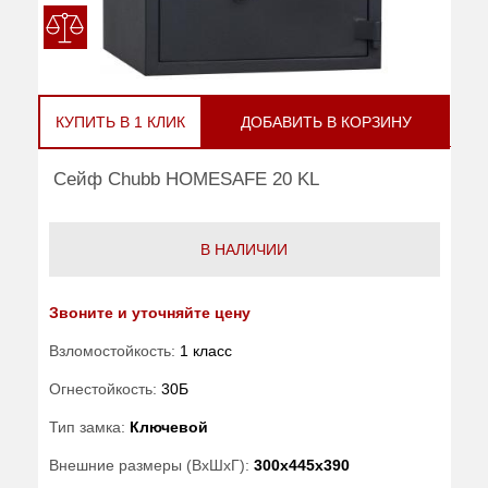
КУПИТЬ В 1 КЛИК
ДОБАВИТЬ В КОРЗИНУ
Сейф Chubb HOMESAFE 20 KL
В НАЛИЧИИ
Звоните и уточняйте цену
Взломостойкость:
1 класс
Огнестойкость:
30Б
Тип замка:
Ключевой
Внешние размеры (ВхШхГ):
300x445x390