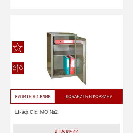
КУПИТЬ В 1 КЛИК
ДОБАВИТЬ В КОРЗИНУ
Шкаф Oldi МО №2
В НАЛИЧИИ