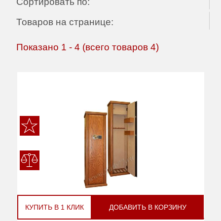
Сортировать по:
Товаров на странице:
Показано
1
-
4
(всего товаров
4
)
КУПИТЬ В 1 КЛИК
ДОБАВИТЬ В КОРЗИНУ