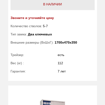
В НАЛИЧИИ
Звоните и уточняйте цену
Количество стволов:
5-7
Тип замка:
Два ключевых
Внешние размеры (ВхШхГ):
1700x470x350
Трейзер:
есть
Вес (кг) :
112
Гарантия:
7 лет