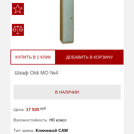
КУПИТЬ В 1 КЛИК
ДОБАВИТЬ В КОРЗИНУ
Шкаф Oldi МО №4
В НАЛИЧИИ
руб
Цена:
17 535
Взломостойкость:
H0 класс
Тип замка:
Ключевой САМ