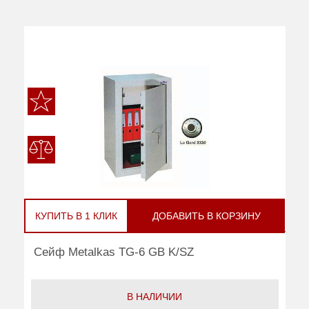
КУПИТЬ В 1 КЛИК
ДОБАВИТЬ В КОРЗИНУ
Сейф Metalkas TG-6 GB K/SZ
В НАЛИЧИИ