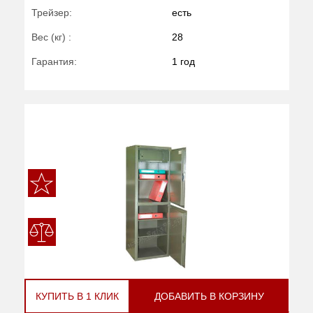
Трейзер:
есть
Вес (кг) :
28
Гарантия:
1 год
КУПИТЬ В 1 КЛИК
ДОБАВИТЬ В КОРЗИНУ