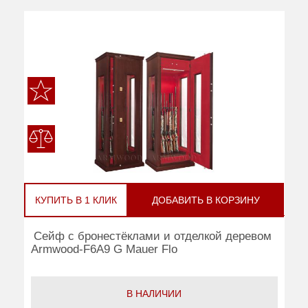
КУПИТЬ В 1 КЛИК
ДОБАВИТЬ В КОРЗИНУ
Сейф с бронестёклами и отделкой деревом
Armwood-F6A9 G Mauer Flo
В НАЛИЧИИ