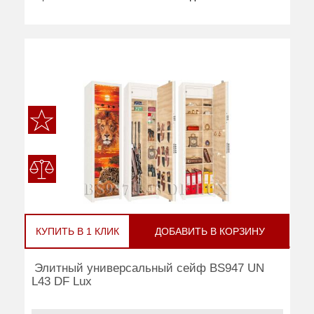
КУПИТЬ В 1 КЛИК
ДОБАВИТЬ В КОРЗИНУ
Элитный универсальный сейф BS947 UN
L43 DF Lux