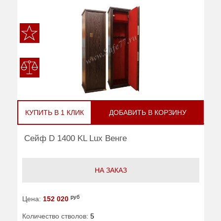
КУПИТЬ В 1 КЛИК
ДОБАВИТЬ В КОРЗИНУ
Сейф D 1400 KL Lux Венге
НА ЗАКАЗ
руб
Цена:
152 020
Количество стволов:
5