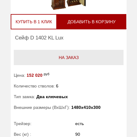
КУПИТЬ В 1 КЛИК
ДОБАВИТЬ В КОРЗИНУ
Сейф D 1402 KL Lux
НА ЗАКАЗ
руб
Цена:
152 020
Количество стволов:
6
Тип замка:
Два ключевых
Внешние размеры (ВхШхГ):
1480x410x300
Трейзер:
есть
Вес (кг) :
90