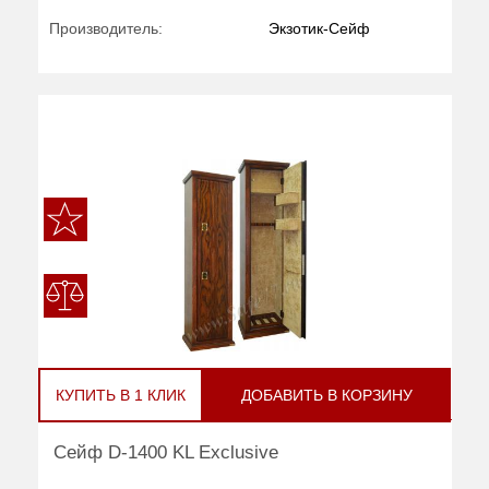
Производитель:
Экзотик-Сейф
КУПИТЬ В 1 КЛИК
ДОБАВИТЬ В КОРЗИНУ
Сейф D-1400 KL Exclusive