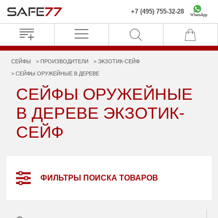
+7 (495) 755-32-28
WhatsApp
СЕЙФЫ
ПРОИЗВОДИТЕЛИ
ЭКЗОТИК-СЕЙФ
СЕЙФЫ ОРУЖЕЙНЫЕ В ДЕРЕВЕ
СЕЙФЫ ОРУЖЕЙНЫЕ
В ДЕРЕВЕ ЭКЗОТИК-
СЕЙФ
ФИЛЬТРЫ ПОИСКА ТОВАРОВ