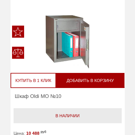
КУПИТЬ В 1 КЛИК
ДОБАВИТЬ В КОРЗИНУ
Шкаф Oldi МО №10
В НАЛИЧИИ
руб
Цена:
10 488