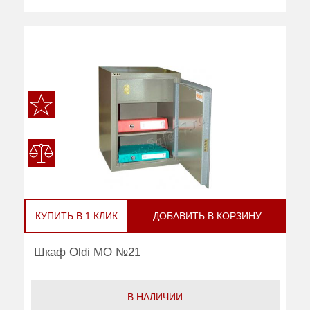
КУПИТЬ В 1 КЛИК
ДОБАВИТЬ В КОРЗИНУ
Шкаф Oldi МО №21
В НАЛИЧИИ