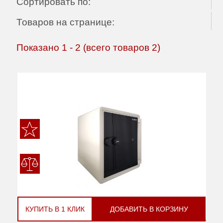
Сортировать по:
Товаров на странице:
Показано
1
-
2
(всего товаров
2
)
КУПИТЬ В 1 КЛИК
ДОБАВИТЬ В КОРЗИНУ