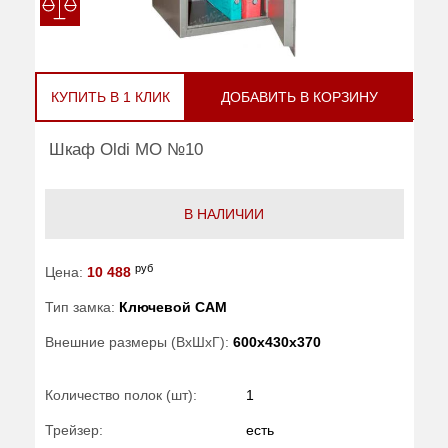
КУПИТЬ В 1 КЛИК
ДОБАВИТЬ В КОРЗИНУ
Шкаф Oldi МО №10
В НАЛИЧИИ
руб
Цена:
10 488
Тип замка:
Ключевой САМ
Внешние размеры (ВхШхГ):
600x430x370
Количество полок (шт):
1
Трейзер:
есть