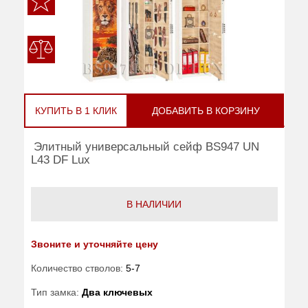
КУПИТЬ В 1 КЛИК
ДОБАВИТЬ В КОРЗИНУ
Элитный универсальный сейф BS947 UN
L43 DF Lux
В НАЛИЧИИ
Звоните и уточняйте цену
Количество стволов:
5-7
Тип замка:
Два ключевых