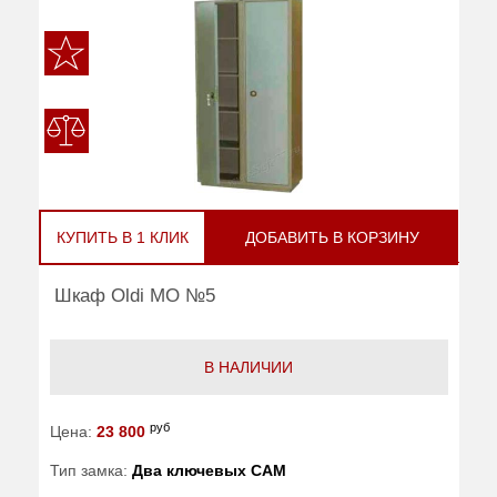
КУПИТЬ В 1 КЛИК
ДОБАВИТЬ В КОРЗИНУ
Шкаф Oldi МО №5
В НАЛИЧИИ
руб
Цена:
23 800
Тип замка:
Два ключевых САМ