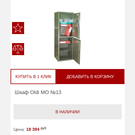
КУПИТЬ В 1 КЛИК
ДОБАВИТЬ В КОРЗИНУ
Шкаф Oldi МО №13
В НАЛИЧИИ
руб
Цена:
18 394