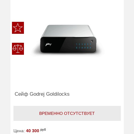
Сейф Godrej Goldilocks
ВРЕМЕННО ОТСУТСТВУЕТ
руб
Цена:
40 300