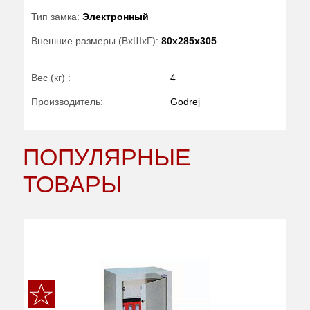
Тип замка:
Электронный
Внешние размеры (ВхШхГ):
80x285x305
Вес (кг) :
4
Производитель:
Godrej
ПОПУЛЯРНЫЕ
ТОВАРЫ