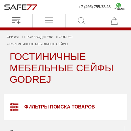
+7 (495) 755-32-28
WhatsApp
СЕЙФЫ
ПРОИЗВОДИТЕЛИ
GODREJ
ГОСТИНИЧНЫЕ МЕБЕЛЬНЫЕ СЕЙФЫ
ГОСТИНИЧНЫЕ
МЕБЕЛЬНЫЕ СЕЙФЫ
GODREJ
ФИЛЬТРЫ ПОИСКА ТОВАРОВ