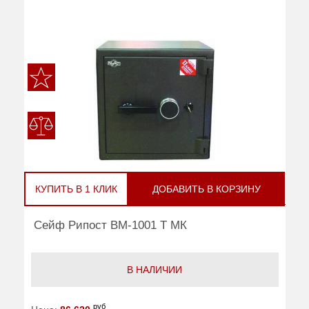
КУПИТЬ В 1 КЛИК
ДОБАВИТЬ В КОРЗИНУ
Сейф Рипост ВМ-1001 Т МК
В НАЛИЧИИ
руб