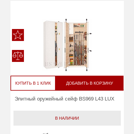
КУПИТЬ В 1 КЛИК
ДОБАВИТЬ В КОРЗИНУ
Элитный оружейный сейф BS969 L43 LUX
В НАЛИЧИИ