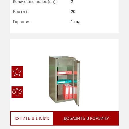
Количество полок (шт):
2
Вес (кг) :
20
Гарантия:
1 год
КУПИТЬ В 1 КЛИК
ДОБАВИТЬ В КОРЗИНУ