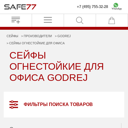
+7 (495) 755-32-28
WhatsApp
СЕЙФЫ
ПРОИЗВОДИТЕЛИ
GODREJ
СЕЙФЫ ОГНЕСТОЙКИЕ ДЛЯ ОФИСА
СЕЙФЫ
ОГНЕСТОЙКИЕ ДЛЯ
ОФИСА GODREJ
ФИЛЬТРЫ ПОИСКА ТОВАРОВ