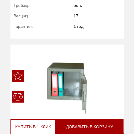
Трейзер:
есть
Вес (кг) :
17
Гарантия:
1 год
КУПИТЬ В 1 КЛИК
ДОБАВИТЬ В КОРЗИНУ