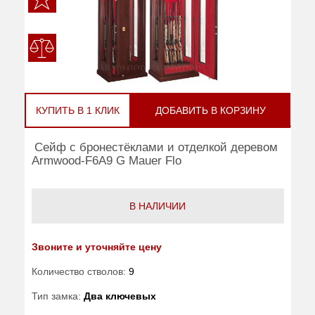
КУПИТЬ В 1 КЛИК
ДОБАВИТЬ В КОРЗИНУ
Сейф с бронестёклами и отделкой деревом
Armwood-F6A9 G Mauer Flo
В НАЛИЧИИ
Звоните и уточняйте цену
Количество стволов:
9
Тип замка:
Два ключевых