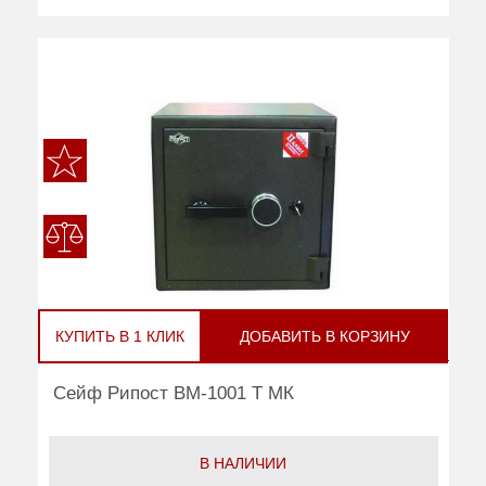
КУПИТЬ В 1 КЛИК
ДОБАВИТЬ В КОРЗИНУ
Сейф Рипост ВМ-1001 Т МК
В НАЛИЧИИ