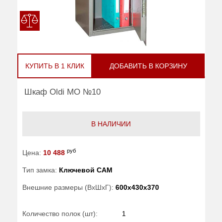
КУПИТЬ В 1 КЛИК
ДОБАВИТЬ В КОРЗИНУ
Шкаф Oldi МО №10
В НАЛИЧИИ
руб
Цена:
10 488
Тип замка:
Ключевой САМ
Внешние размеры (ВхШхГ):
600x430x370
Количество полок (шт):
1