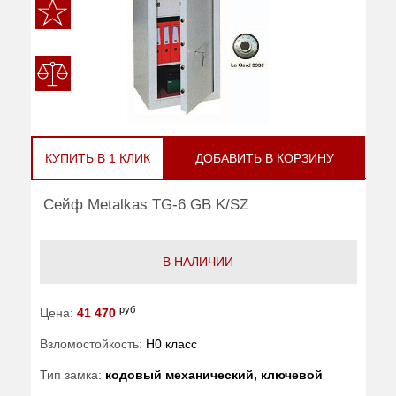
КУПИТЬ В 1 КЛИК
ДОБАВИТЬ В КОРЗИНУ
Сейф Metalkas TG-6 GB K/SZ
В НАЛИЧИИ
руб
Цена:
41 470
Взломостойкость:
H0 класс
Тип замка:
кодовый механический, ключевой