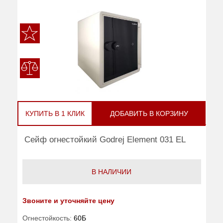
КУПИТЬ В 1 КЛИК
ДОБАВИТЬ В КОРЗИНУ
Сейф огнестойкий Godrej Element 031 EL
В НАЛИЧИИ
Звоните и уточняйте цену
Огнестойкость:
60Б