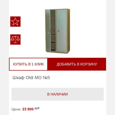
КУПИТЬ В 1 КЛИК
ДОБАВИТЬ В КОРЗИНУ
Шкаф Oldi МО №5
В НАЛИЧИИ
руб
Цена:
23 800