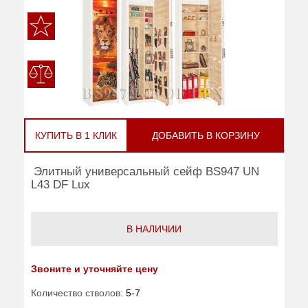
КУПИТЬ В 1 КЛИК
ДОБАВИТЬ В КОРЗИНУ
Элитный универсальный сейф BS947 UN
L43 DF Lux
В НАЛИЧИИ
Звоните и уточняйте цену
Количество стволов:
5-7