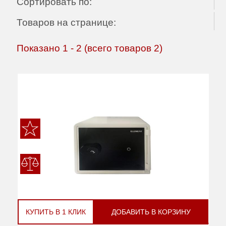
Сортировать по:
Товаров на странице:
Показано
1
-
2
(всего товаров
2
)
КУПИТЬ В 1 КЛИК
ДОБАВИТЬ В КОРЗИНУ