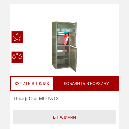
КУПИТЬ В 1 КЛИК
ДОБАВИТЬ В КОРЗИНУ
Шкаф Oldi МО №13
В НАЛИЧИИ