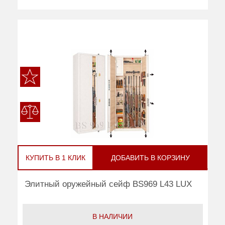
КУПИТЬ В 1 КЛИК
ДОБАВИТЬ В КОРЗИНУ
Элитный оружейный сейф BS969 L43 LUX
В НАЛИЧИИ