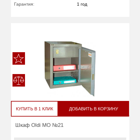
Гарантия:
1 год
КУПИТЬ В 1 КЛИК
ДОБАВИТЬ В КОРЗИНУ
Шкаф Oldi МО №21