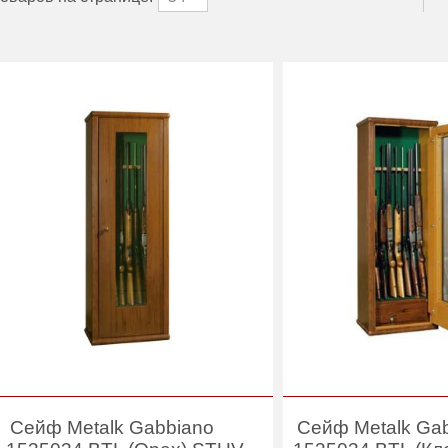
Сейф Metalk Gabbiano
Сейф Metalk Ga