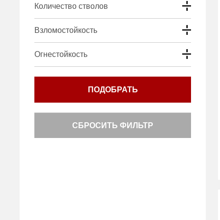
Количество стволов
Взломостойкость
Огнестойкость
ПОДОБРАТЬ
СБРОСИТЬ ФИЛЬТР