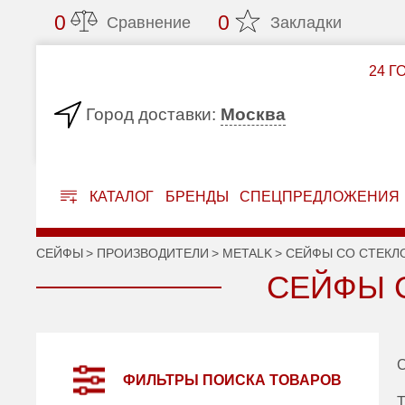
0
0
Сравнение
Закладки
24 Г
Москва
Город доставки:
КАТАЛОГ
БРЕНДЫ
СПЕЦПРЕДЛОЖЕНИЯ
СЕЙФЫ
ПРОИЗВОДИТЕЛИ
METALK
СЕЙФЫ СО СТЕК
СЕЙФЫ 
С
ФИЛЬТРЫ ПОИСКА ТОВАРОВ
Т