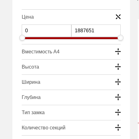
Цена
Вместимость А4
Высота
Ширина
Глубина
Тип замка
Количество секций