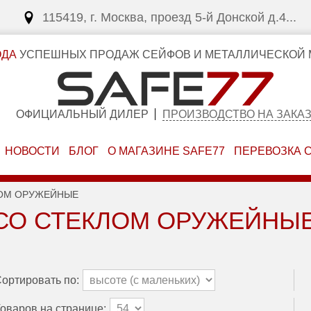
115419, г. Москва, проезд 5-й Донской д.4...
ОДА
УСПЕШНЫХ ПРОДАЖ СЕЙФОВ И МЕТАЛЛИЧЕСКОЙ 
ОФИЦИАЛЬНЫЙ ДИЛЕР
ПРОИЗВОДСТВО НА ЗАКА
НОВОСТИ
БЛОГ
О МАГАЗИНЕ SAFE77
ПЕРЕВОЗКА 
ЛОМ ОРУЖЕЙНЫЕ
СО СТЕКЛОМ ОРУЖЕЙНЫЕ
ортировать по:
оваров на странице: